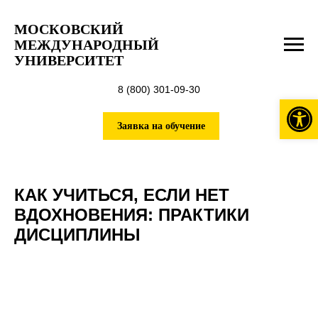
МОСКОВСКИЙ
МЕЖДУНАРОДНЫЙ
УНИВЕРСИТЕТ
8 (800) 301-09-30
Откры
Заявка на обучение
КАК УЧИТЬСЯ, ЕСЛИ НЕТ
ВДОХНОВЕНИЯ: ПРАКТИКИ
ДИСЦИПЛИНЫ