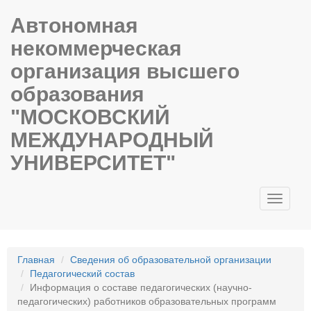
Автономная
некоммерческая
организация высшего
образования
"МОСКОВСКИЙ
МЕЖДУНАРОДНЫЙ
УНИВЕРСИТЕТ"
Toggle
navigati
Главная
Сведения об образовательной организации
Педагогический состав
Информация о составе педагогических (научно-
педагогических) работников образовательных программ