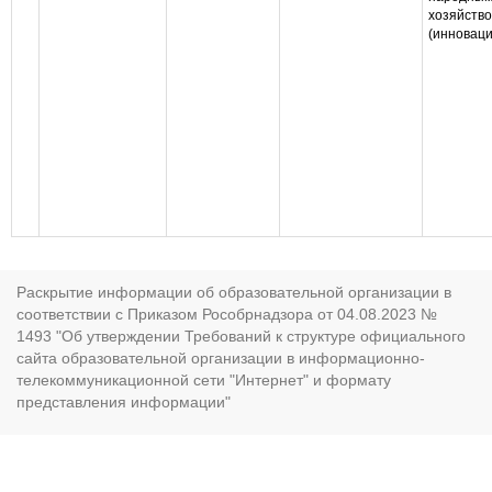
хозяйств
(инноваци
Раскрытие информации об образовательной организации в
соответствии с Приказом Рособрнадзора от 04.08.2023 №
1493 "Об утверждении Требований к структуре официального
сайта образовательной организации в информационно-
телекоммуникационной сети "Интернет" и формату
представления информации"