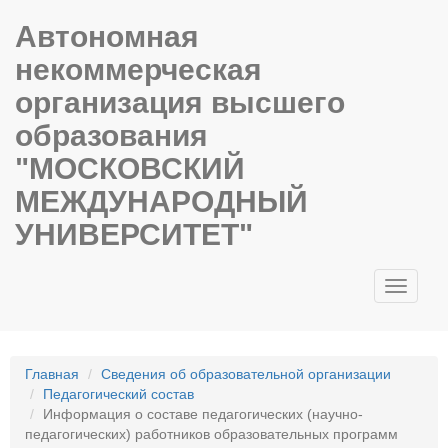
Автономная
некоммерческая
организация высшего
образования
"МОСКОВСКИЙ
МЕЖДУНАРОДНЫЙ
УНИВЕРСИТЕТ"
Toggle
navigati
Главная
Сведения об образовательной организации
Педагогический состав
Информация о составе педагогических (научно-
педагогических) работников образовательных программ