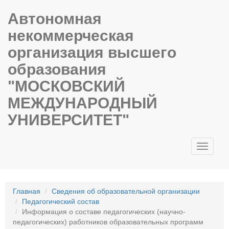
Автономная
некоммерческая
организация высшего
образования
"МОСКОВСКИЙ
МЕЖДУНАРОДНЫЙ
УНИВЕРСИТЕТ"
Toggle
navigati
Главная
Сведения об образовательной организации
Педагогический состав
Информация о составе педагогических (научно-
педагогических) работников образовательных программ