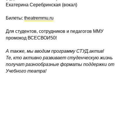
Екатерина Серебринская (вокал)
Билеты:
theatremmu.ru
Для студентов, сотрудников и педагогов ММУ
промокод ВСЕСВОИ50!
А также, мы вводим программу СТУД.актив!
Те, кто активно развивает студенческую жизнь
получат разнообразные форматы поддержки от
Учебного театра!