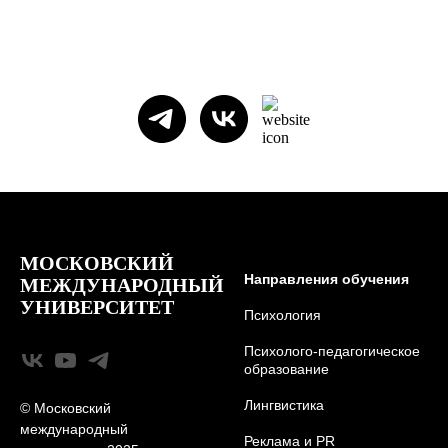
МОСКОВСКИЙ
Направления обучения
МЕЖДУНАРОДНЫЙ
УНИВЕРСИТЕТ
Психология
Психолого-педагогическое
образование
Лингвистика
© Московский
международный
Реклама и PR