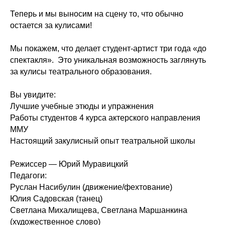
Теперь и мы выносим на сцену то, что обычно
остается за кулисами!
Мы покажем, что делает студент-артист три года «до
спектакля». Это уникальная возможность заглянуть
за кулисы театрального образования.
Вы увидите:
Лучшие учебные этюды и упражнения
Работы студентов 4 курса актерского направления
ММУ
Настоящий закулисный опыт театральной школы
Режиссер — Юрий Муравицкий
Педагоги:
Руслан Насибулин (движение/фехтование)
Юлия Садовская (танец)
Светлана Михалищева, Светлана Маршанкина
(художественное слово)