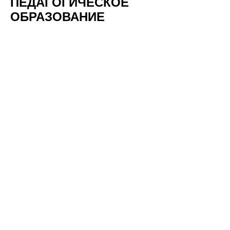
ПЕДАГОГИЧЕСКОЕ
ОБРАЗОВАНИЕ