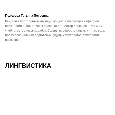
Полозова Татьяна Петровна
Кандидат психологических наук, доцент, заведующая кафедрой
психологии. Стаж работы более 40 лет. Автор более 50 научных и
учебно-методических работ. Сферы профессиональных интересов:
профессиональная подготовка будущих психологов, психология
развития.
ЛИНГВИСТИКА