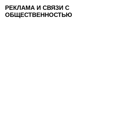
РЕКЛАМА И СВЯЗИ С
ОБЩЕСТВЕННОСТЬЮ