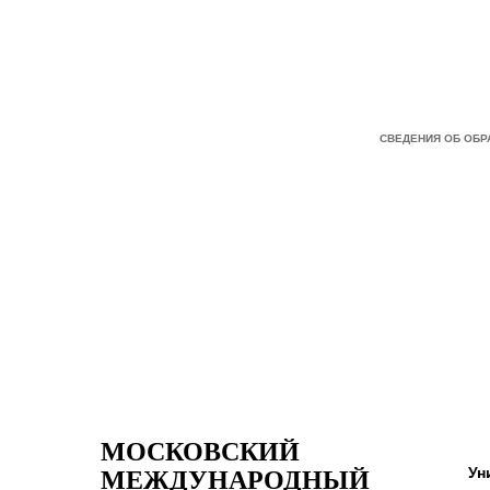
СВЕДЕНИЯ ОБ ОБ
МОСКОВСКИЙ
Ун
МЕЖДУНАРОДНЫЙ