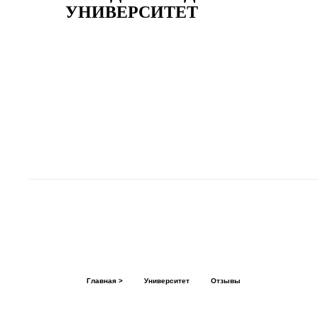
УНИВЕРСИТЕТ
Главная >
Университет
Отзывы