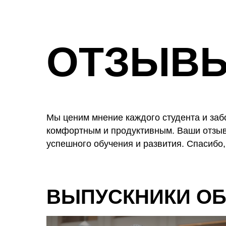
ОТЗЫВ
Мы ценим мнение каждого студента и заб
комфортным и продуктивным. Ваши отзыв
успешного обучения и развития. Спасибо,
ВЫПУСКНИКИ ОБ