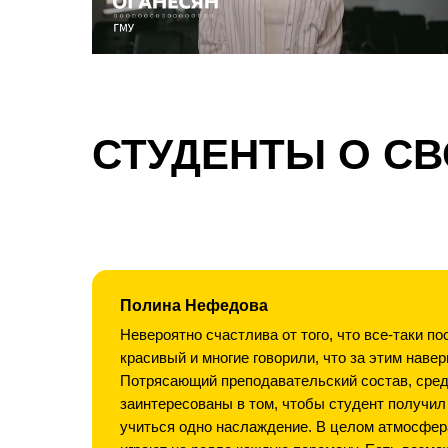
СТУДЕНТЫ О С
Полина Нефедова
Невероятно счастлива от того, что все-таки п
красивый и многие говорили, что за этим навер
Потрясающий преподавательский состав, сред
заинтересованы в том, чтобы студент получил
учиться одно наслаждение. В целом атмосфера