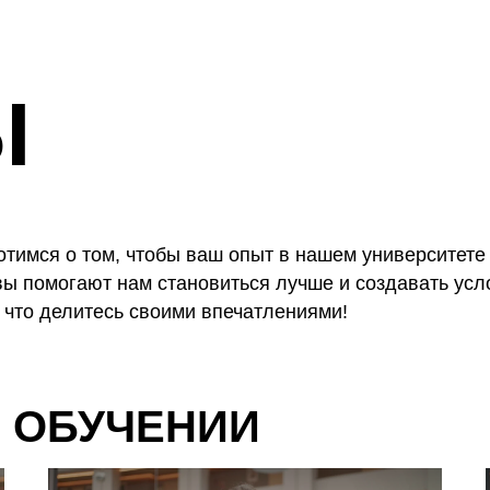
Ы
отимся о том, чтобы ваш опыт в нашем университет
ы помогают нам становиться лучше и создавать усл
 что делитесь своими впечатлениями!
 ОБУЧЕНИИ