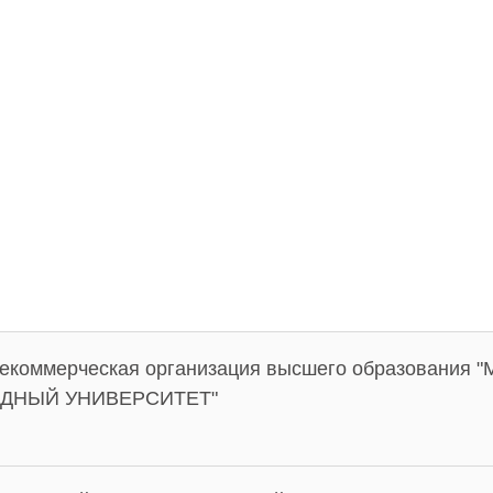
некоммерческая организация высшего образования
ДНЫЙ УНИВЕРСИТЕТ"