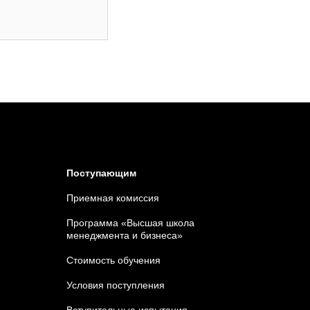
Поступающим
Приемная комиссия
Программа «Высшая школа
менеджмента и бизнеса»
Стоимость обучения
Условия поступления
Вступительные испытания