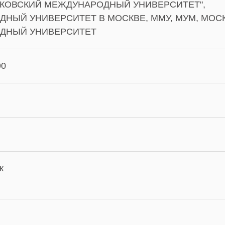
КОВСКИЙ МЕЖДУНАРОДНЫЙ УНИВЕРСИТЕТ",
НЫЙ УНИВЕРСИТЕТ В МОСКВЕ, ММУ, МУМ, МОС
ДНЫЙ УНИВЕРСИТЕТ
90
к