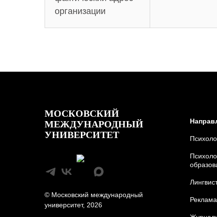
организации
МОСКОВСКИЙ
Направ
МЕЖДУНАРОДНЫЙ
УНИВЕРСИТЕТ
Психоло
Психоло
образов
Лингвис
© Московский международный
Реклама
университет, 2026
Журнали