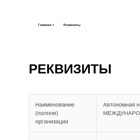
Главная >
Реквизиты
РЕКВИЗИТЫ
Наименование
Автономная 
(полное)
МЕЖДУНАРО
организации