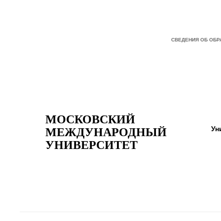
СВЕДЕНИЯ ОБ ОБ
МОСКОВСКИЙ
Ун
МЕЖДУНАРОДНЫЙ
УНИВЕРСИТЕТ