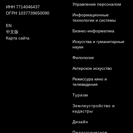
Управление персоналом
ИНН 7714046437
ОГРН 1037739650090
Информационные
технологии и системы
EN
Бизнес-информатика
中文版
Карта сайта
Искусства и гуманитарные
науки
Филология
Актерское искусство
Режиссура кино и
телевидения
Туризм
Землеустройство и
кадастры
Дизайн
Педагогическое