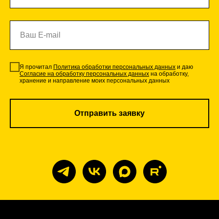
Я прочитал
Политика обработки персональных данных
и даю
Согласие на обработку персональных данных
на обработку,
хранение и направление моих персональных данных
Отправить заявку