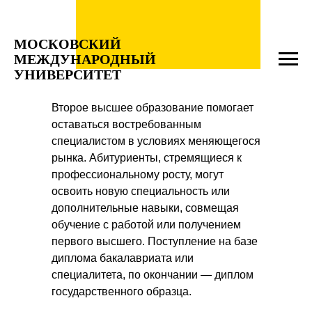
МОСКОВСКИЙ
МЕЖДУНАРОДНЫЙ
УНИВЕРСИТЕТ
Второе высшее образование помогает
оставаться востребованным
специалистом в условиях меняющегося
рынка. Абитуриенты, стремящиеся к
профессиональному росту, могут
освоить новую специальность или
дополнительные навыки, совмещая
обучение с работой или получением
первого высшего. Поступление на базе
диплома бакалавриата или
специалитета, по окончании — диплом
государственного образца.