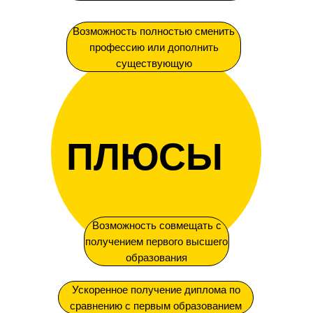
Возможность полностью сменить
профессию или дополнить
существующую
ПЛЮСЫ
Возможность совмещать с
получением первого высшего
образования
Ускоренное получение диплома по
сравнению с первым образованием