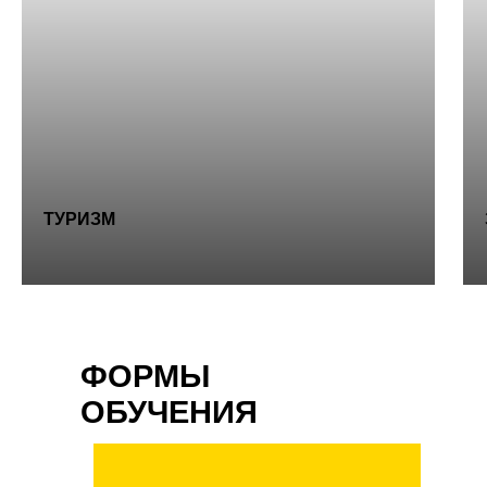
ТУРИЗМ
ФОРМЫ
ОБУЧЕНИЯ