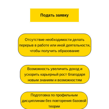
Подать заявку
Отсутствие необходимости делать
перерыв в работе или иной деятельности,
чтобы получить образование
Возможность увеличить доход и
ускорить карьерный рост благодаря
новым знаниям и возможностям
Подготовка по профильным
дисциплинам без повторения базовой
теории