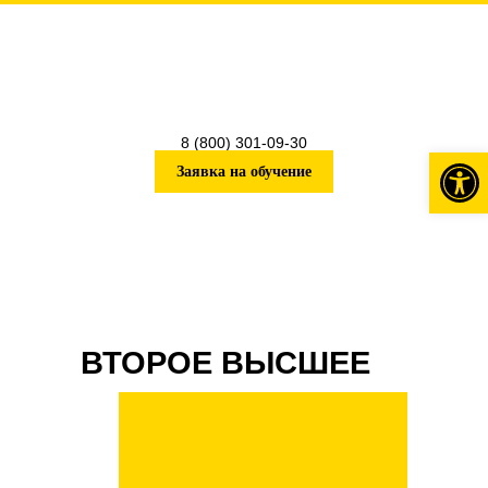
8 (800) 301-09-30
Откры
Заявка на обучение
ВТОРОЕ ВЫСШЕЕ