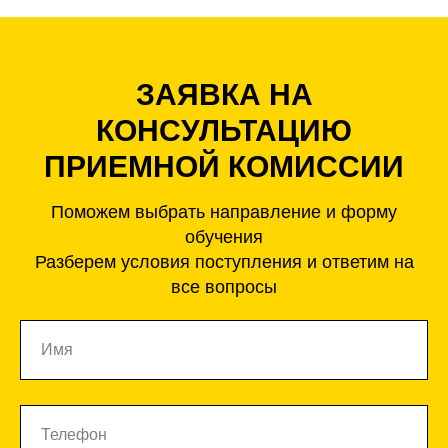
ЗАЯВКА НА
КОНСУЛЬТАЦИЮ
ПРИЕМНОЙ КОМИССИИ
Поможем выбрать направление и форму
обучения
Разберем условия поступления и ответим на
все вопросы