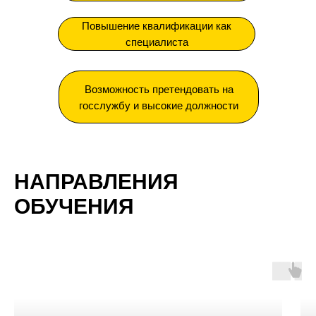
Повышение квалификации как
специалиста
Возможность претендовать на
госслужбу и высокие должности
НАПРАВЛЕНИЯ
ОБУЧЕНИЯ