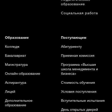
образование
Социальная работа
Образование
Поступающим
Колледж
Абитуриенту
Бакалавриат
Приемная комиссия
Магистратура
Программа «Высшая
школа менеджмента и
Онлайн-образование
бизнеса»
Аспирантура
Стоимость обучения
Лицей
Условия поступления
Дополнительное
Вступительные испытания
образование
День открытых дверей