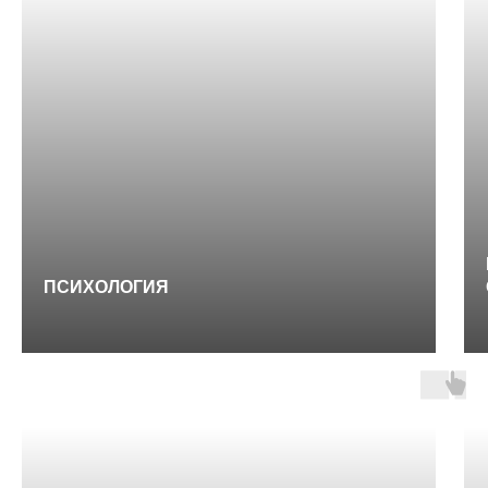
ПСИХОЛОГИЯ