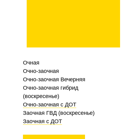
Очная
Очно-заочная
Очно-заочная Вечерняя
Очно-заочная гибрид
(воскресенье)
Очно-заочная с ДОТ
Заочная ГВД (воскресенье)
Заочная с ДОТ