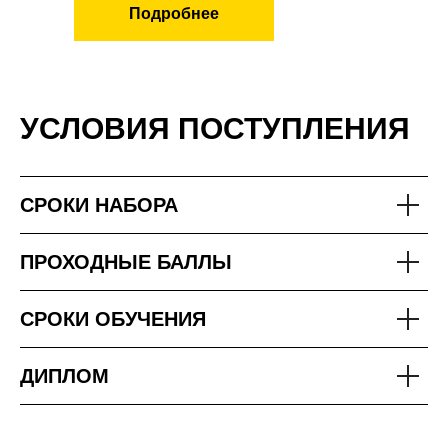
Подробнее
УСЛОВИЯ ПОСТУПЛЕНИЯ
СРОКИ НАБОРА
ПРОХОДНЫЕ БАЛЛЫ
СРОКИ ОБУЧЕНИЯ
ДИПЛОМ