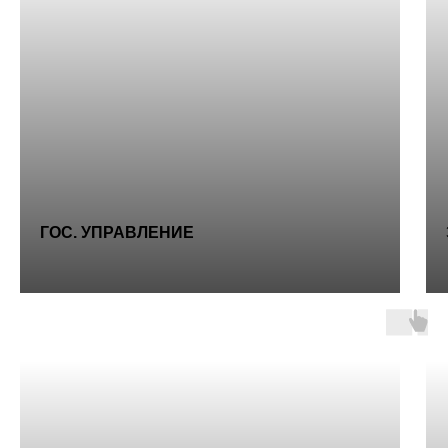
ГОС. УПРАВЛЕНИЕ