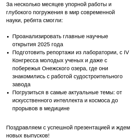
За несколько месяцев упорной работы и
глубокого погружения в мир современной
науки, ребята смогли:
Проанализировать главные научные
открытия 2025 года
Подготовить репортажи из лаборатории, с IV
Конгресса молодых ученых и даже с
побережья Онежского озера, где они
знакомились с работой судостроительного
завода
Погрузиться в самые актуальные темы: от
искусственного интеллекта и космоса до
прорывов в медицине
Поздравляем с успешной презентацией и ждем
новых выпусков!