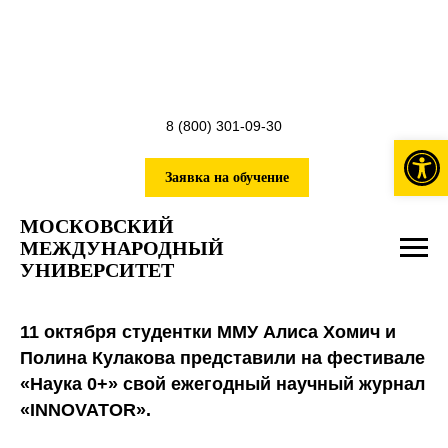
8 (800) 301-09-30
Откры
Заявка на обучение
МОСКОВСКИЙ
МЕЖДУНАРОДНЫЙ
УНИВЕРСИТЕТ
11 октября студентки ММУ Алиса Хомич и
Полина Кулакова представили на фестивале
«Наука 0+» свой ежегодный научный журнал
«INNOVATOR».