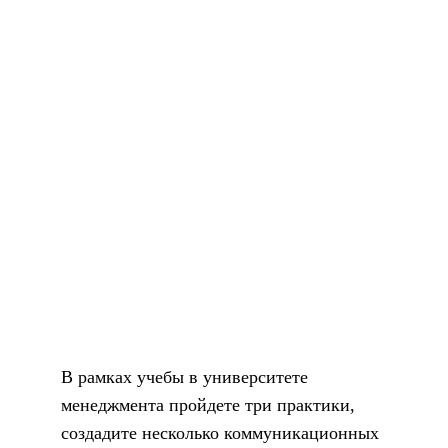
В рамках учебы в университете
менеджмента пройдете три практики,
создадите несколько коммуникационных