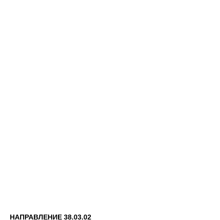
НАПРАВЛЕНИЕ 38.03.02