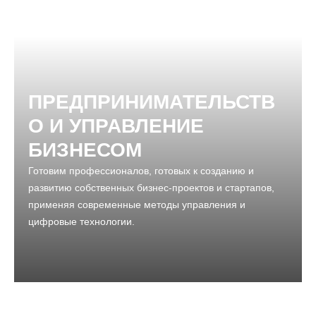
ПРЕДПРИНИМАТЕЛЬСТВ
О И УПРАВЛЕНИЕ
БИЗНЕСОМ
Готовим профессионалов, готовых к созданию и
развитию собственных бизнес-проектов и стартапов,
применяя современные методы управления и
цифровые технологии.