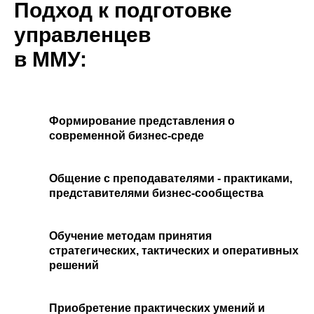
Подход к подготовке
управленцев
в ММУ:
Формирование представления о
современной бизнес-среде
Общение с преподавателями - практиками,
представителями бизнес-сообщества
Обучение методам принятия
стратегических, тактических и оперативных
решений
Приобретение практических умений и