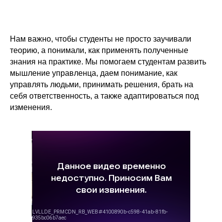
Нам важно, чтобы студенты не просто заучивали
теорию, а понимали, как применять полученные
знания на практике. Мы помогаем студентам развить
мышление управленца, даем понимание, как
управлять людьми, принимать решения, брать на
себя ответственность, а также адаптироваться под
изменения.