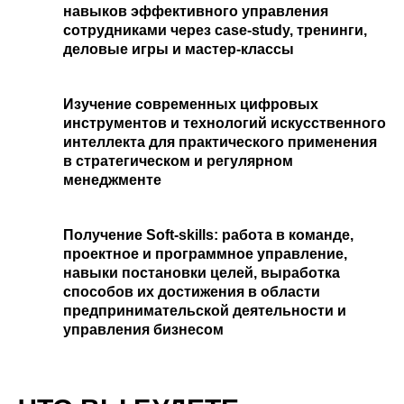
навыков эффективного управления
сотрудниками через case-study, тренинги,
деловые игры и мастер-классы
Изучение современных цифровых
инструментов и технологий искусственного
интеллекта для практического применения
в стратегическом и регулярном
менеджменте
Получение Soft-skills: работа в команде,
проектное и программное управление,
навыки постановки целей, выработка
способов их достижения в области
предпринимательской деятельности и
управления бизнесом