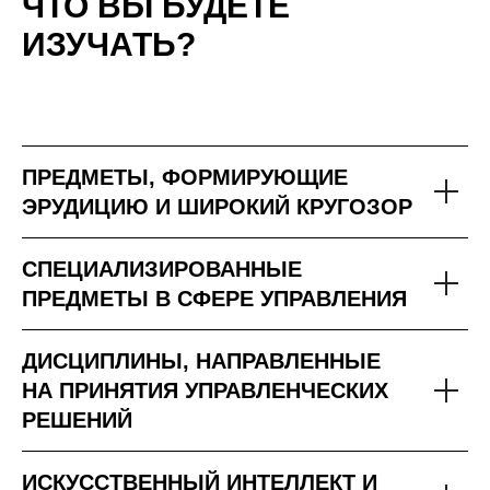
ЧТО ВЫ БУДЕТЕ
ИЗУЧАТЬ?
ПРЕДМЕТЫ, ФОРМИРУЮЩИЕ
ЭРУДИЦИЮ И ШИРОКИЙ КРУГОЗОР
СПЕЦИАЛИЗИРОВАННЫЕ
ПРЕДМЕТЫ В СФЕРЕ УПРАВЛЕНИЯ
ДИСЦИПЛИНЫ, НАПРАВЛЕННЫЕ
НА ПРИНЯТИЯ УПРАВЛЕНЧЕСКИХ
РЕШЕНИЙ
ИСКУССТВЕННЫЙ ИНТЕЛЛЕКТ И