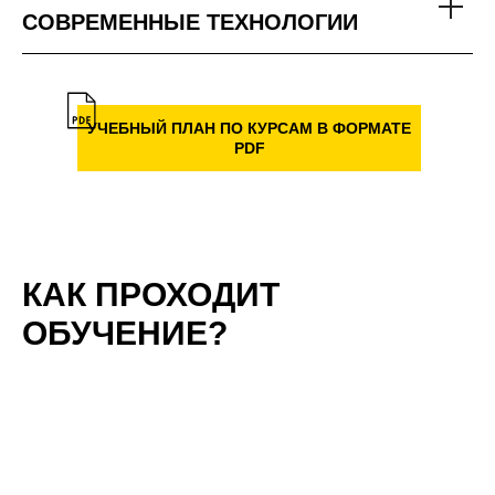
СОВРЕМЕННЫЕ ТЕХНОЛОГИИ
УЧЕБНЫЙ ПЛАН ПО КУРСАМ В ФОРМАТЕ
PDF
КАК ПРОХОДИТ
ОБУЧЕНИЕ?