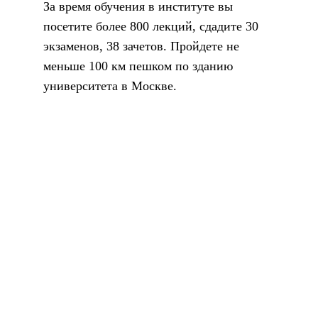
За время обучения в институте вы
посетите более 800 лекций, сдадите 30
экзаменов, 38 зачетов.
Пройдете не
меньше 100 км пешком по зданию
университета в Москве.