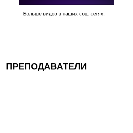
Больше видео в наших соц. сетях:
ПРЕПОДАВАТЕЛИ