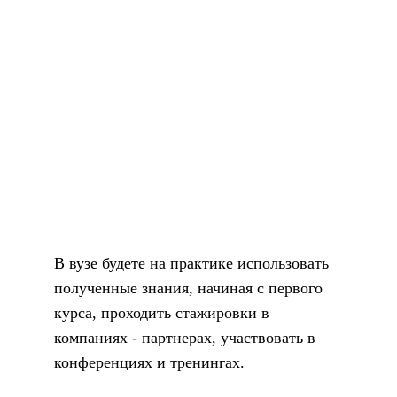
В вузе будете на практике использовать
полученные знания, начиная с первого
курса, проходить стажировки в
компаниях - партнерах, участвовать в
конференциях и тренингах.