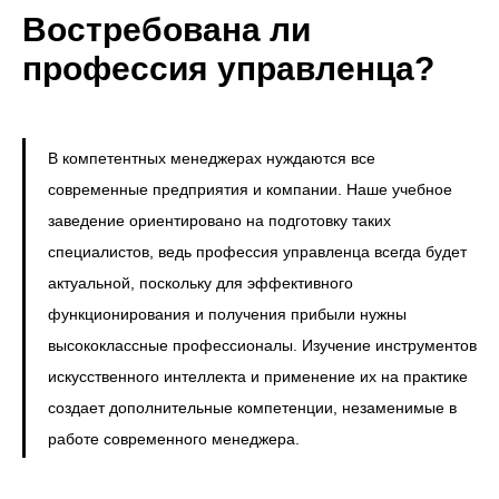
Востребована ли
профессия управленца?
В компетентных менеджерах нуждаются все
современные предприятия и компании. Наше учебное
заведение ориентировано на подготовку таких
специалистов, ведь профессия управленца всегда будет
актуальной, поскольку для эффективного
функционирования и получения прибыли нужны
высококлассные профессионалы. Изучение инструментов
искусственного интеллекта и применение их на практике
создает дополнительные компетенции, незаменимые в
работе современного менеджера.