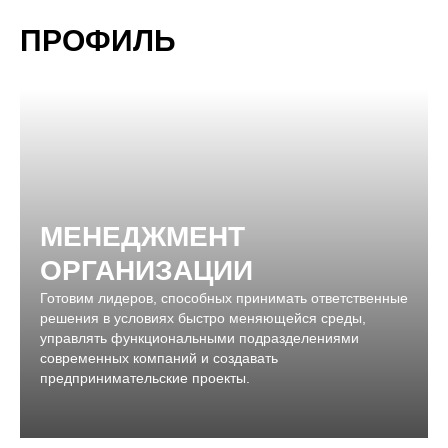
ПРОФИЛЬ
МЕНЕДЖМЕНТ
ОРГАНИЗАЦИИ
Готовим лидеров, способных принимать ответственные
решения в условиях быстро меняющейся среды,
управлять функциональными подразделениями
современных компаний и создавать
предпринимательские проекты.