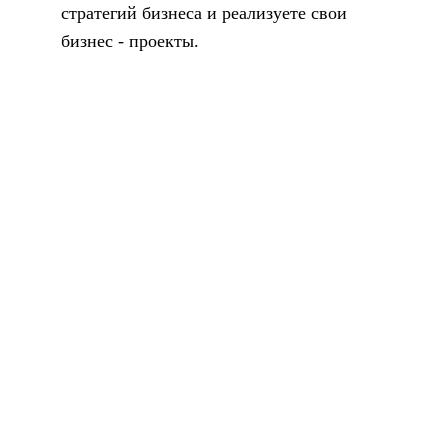
стратегий бизнеса и реализуете свои
бизнес - проекты.