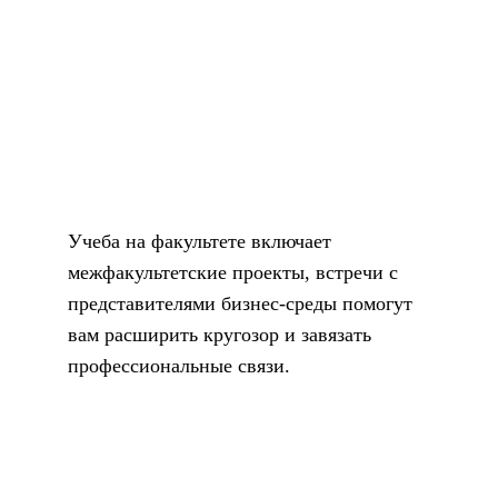
Учеба на факультете включает
межфакультетские проекты, встречи с
представителями бизнес-среды помогут
вам расширить кругозор и завязать
профессиональные связи.