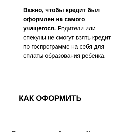
Важно, чтобы кредит был
оформлен на самого
учащегося.
Родители или
опекуны не смогут взять кредит
по госпрограмме на себя для
оплаты образования ребенка.
КАК ОФОРМИТЬ