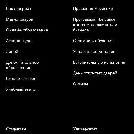
Бакалавриат
Приемная комиссия
Магистратура
Программа «Высшая
школа менеджмента и
Онлайн-образование
бизнеса»
Аспирантура
Стоимость обучения
Лицей
Условия поступления
Дополнительное
Вступительные испытания
образование
День открытых дверей
Второе высшее
Отзывы
Учебный театр
Студентам
Университет