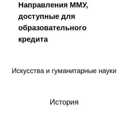
Направления ММУ,
доступные для
образовательного
кредита
Искусства и гуманитарные науки
История