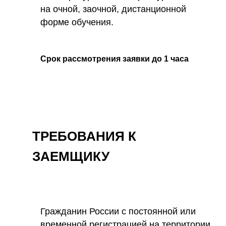
на очной, заочной, дистанционной
форме обучения.
Срок рассмотрения заявки до 1 часа
ТРЕБОВАНИЯ К
ЗАЕМЩИКУ
Гражданин России с постоянной или
временной регистрацией на территории