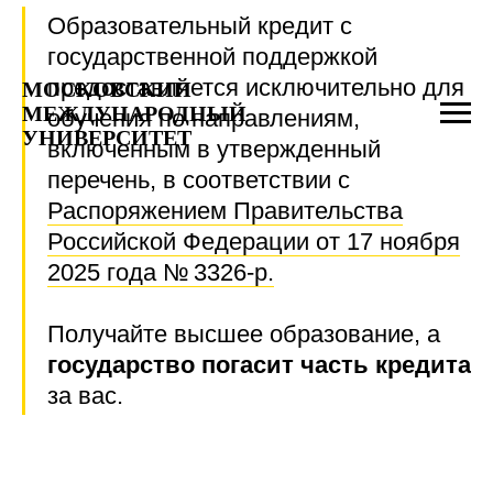
Образовательный кредит с
государственной поддержкой
предоставляется исключительно для
МОСКОВСКИЙ
МЕЖДУНАРОДНЫЙ
обучения по направлениям,
УНИВЕРСИТЕТ
включенным в утвержденный
перечень, в соответствии с
Распоряжением Правительства
Российской Федерации от 17 ноября
2025 года № 3326-р.
Получайте высшее образование, а
государство погасит
часть кредита
за вас.