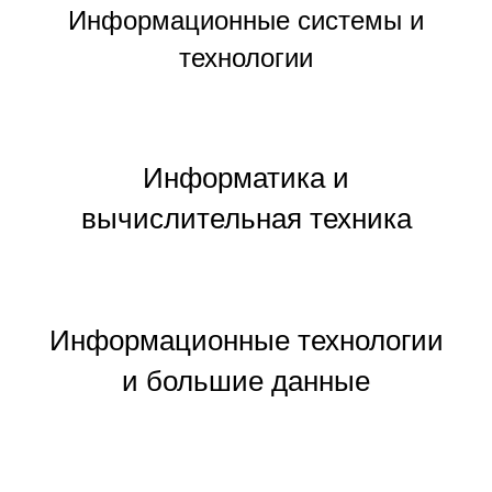
Информационные системы и
технологии
Информатика и
вычислительная техника
Информационные технологии
и большие данные