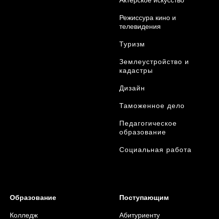
Актерское искусство
Режиссура кино и
телевидения
Туризм
Землеустройство и
кадастры
Дизайн
Таможенное дело
Педагогическое
образование
Социальная работа
Образование
Поступающим
Колледж
Абитуриенту