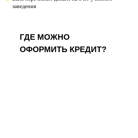
заведения
ГДЕ МОЖНО
ОФОРМИТЬ КРЕДИТ?