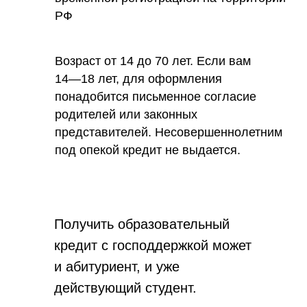
РФ
Возраст от 14 до 70 лет. Если вам
14⁠—⁠18 лет, для оформления
понадобится письменное согласие
родителей или законных
представителей. Несовершеннолетним
под опекой кредит не выдается.
Получить образовательный
кредит с господдержкой может
и абитуриент, и уже
действующий студент.