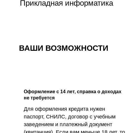
Прикладная информатика
ВАШИ ВОЗМОЖНОСТИ
Оформление с 14 лет, справка о доходах
не требуется
Для оформления кредита нужен
паспорт, СНИЛС, договор с учебным
заведением и платежный документ
(квитанция). Если вам меньше 18 лет, то