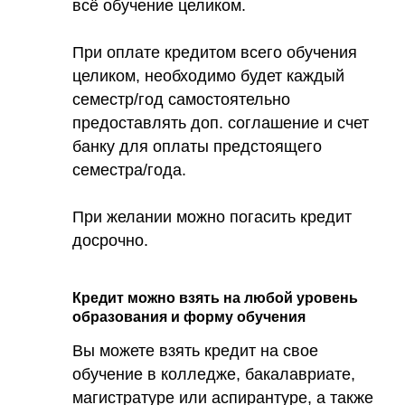
всё обучение целиком.
При оплате кредитом всего обучения
целиком, необходимо будет каждый
семестр/год самостоятельно
предоставлять доп. соглашение и счет
банку для оплаты предстоящего
семестра/года.
При желании можно погасить кредит
досрочно.
Кредит можно взять на любой уровень
образования и форму обучения
Вы можете взять кредит на свое
обучение в колледже, бакалавриате,
магистратуре или аспирантуре, а также