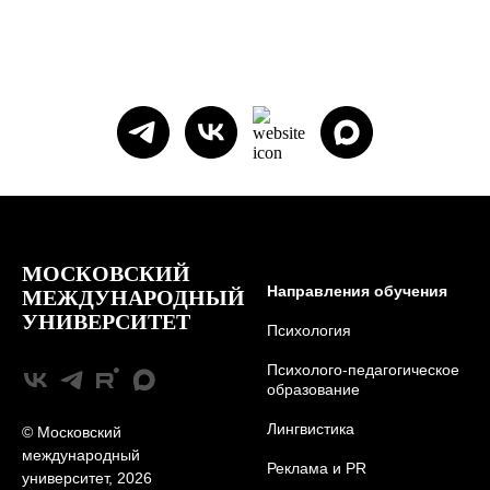
МОСКОВСКИЙ
Направления обучения
МЕЖДУНАРОДНЫЙ
УНИВЕРСИТЕТ
Психология
Психолого-педагогическое
образование
Лингвистика
© Московский
международный
Реклама и PR
университет, 2026