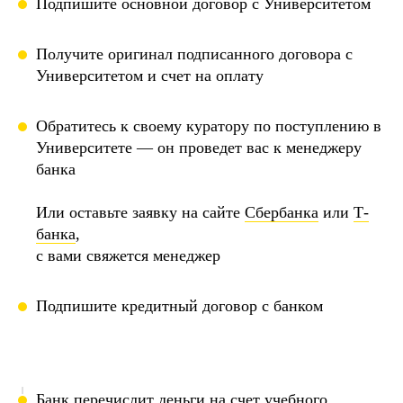
Подпишите основной договор с Университетом
Получите оригинал подписанного договора с
Университетом и счет на оплату
Обратитесь к своему куратору по поступлению в
Университете — он проведет вас к менеджеру
банка
Или оставьте заявку на сайте
Сбербанка
или
Т-
банка
,
с вами свяжется менеджер
Подпишите кредитный договор с банком
Банк перечислит деньги на счет учебного