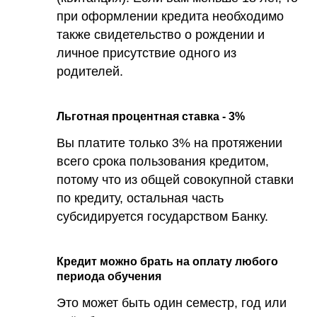
при оформлении кредита необходимо
также свидетельство о рождении и
личное присутствие одного из
родителей.
Льготная процентная ставка - 3%
Вы платите только 3% на протяжении
всего срока пользования кредитом,
потому что из общей совокупной ставки
по кредиту, остальная часть
субсидируется государством Банку.
Кредит можно брать на оплату любого
периода обучения
Это может быть один семестр, год или