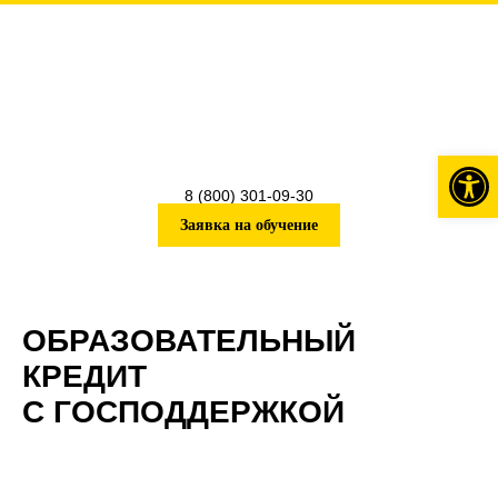
Откры
8 (800) 301-09-30
Заявка на обучение
ОБРАЗОВАТЕЛЬНЫЙ
КРЕДИТ
С ГОСПОДДЕРЖКОЙ