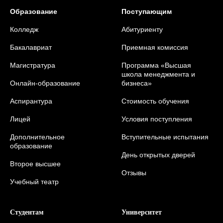
Образование
Поступающим
Колледж
Абитуриенту
Бакалавриат
Приемная комиссия
Магистратура
Программа «Высшая
школа менеджмента и
Онлайн-образование
бизнеса»
Аспирантура
Стоимость обучения
Лицей
Условия поступления
Дополнительное
Вступительные испытания
образование
День открытых дверей
Второе высшее
Отзывы
Учебный театр
Студентам
Университет