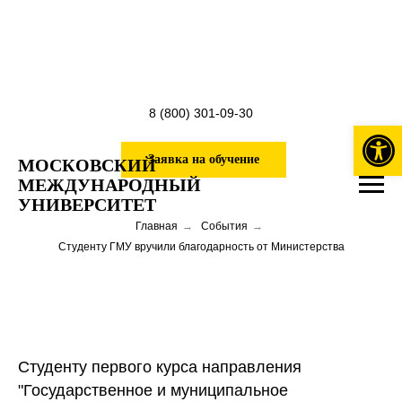
8 (800) 301-09-30
Откры
Заявка на обучение
МОСКОВСКИЙ
МЕЖДУНАРОДНЫЙ
УНИВЕРСИТЕТ
Главная
→
События
→
Студенту ГМУ вручили благодарность от Министерства
Студенту первого курса направления
"Государственное и муниципальное