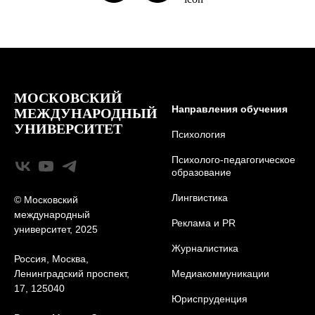
МОСКОВСКИЙ
Направления обучения
МЕЖДУНАРОДНЫЙ
УНИВЕРСИТЕТ
Психология
Психолого-педагогическое
образование
Лингвистика
© Московский
международный
Реклама и PR
университет, 2025
Журналистика
Россия, Москва,
Ленинградский проспект,
Медиакоммуникации
17, 125040
Юриcпруденция