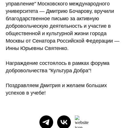
управление" Московского международного
университета — Дмитрию Бочарову, вручили
благодарственное письмо за активную
добровольческую деятельность и участие в
общественной и культурной жизни города
Москвы от Сенатора Российской Федерации —
Инны Юрьевны Святенко.
Награждение состоялось в рамках форума
добровольчества "Культура Добра"!
Поздравляем Дмитрия и желаем больших
успехов в учебе!