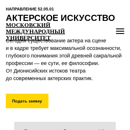
НАПРАВЛЕНИЕ 52.05.01
АКТЕРСКОЕ ИСКУССТВО
МОСКОВСКИЙ
МЕЖДУНАРОДНЫЙ
УНИВЕРСИТЕТ
Сегодня существование актера на сцене
и в кадре требует максимальной осознанности,
глубокого понимания этой древней сакральной
профессии — ее сути, ее философии.
От Дионисийских истоков театра
до современных актерских практик.
Подать заявку