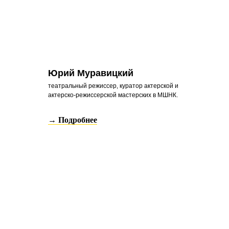
Юрий Муравицкий
театральный режиссер, куратор актерской и
актерско-режиссерской мастерских в МШНК.
→ Подробнее