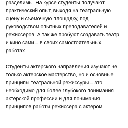
разделимы. На курсе студенты получают
практический опыт, выходя на театральную
сцену и съемочную площадку, под
руководством опытных преподавателей и
режиссеров. А так же пробуют создавать театр
и кино сами – в своих самостоятельных
работах.
Студенты актерского направления изучают не
только актерское мастерство, но и основные
принципы театральной режиссуры – это
необходимо для более глубокого понимания
актерской профессии и для понимания
принципов работы режиссера с актером.