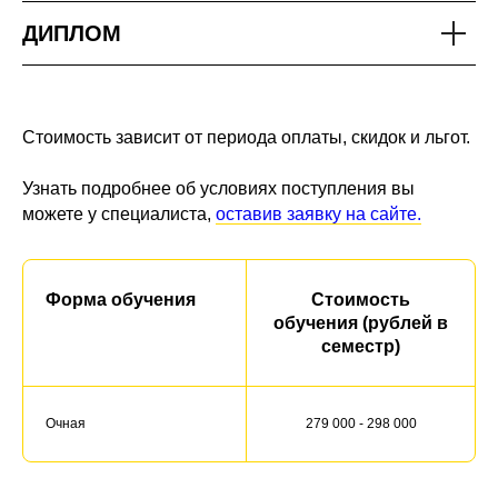
ДИПЛОМ
Стоимость зависит от периода оплаты, скидок и льгот.
Узнать подробнее об условиях поступления вы
можете у специалиста,
оставив заявку на сайте.
Форма обучения
Стоимость
обучения (рублей в
семестр)
Очная
279 000 - 298 000