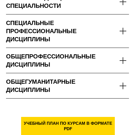
СПЕЦИАЛЬНОСТИ
СПЕЦИАЛЬНЫЕ
ПРОФЕССИОНАЛЬНЫЕ
ДИСЦИПЛИНЫ
ОБЩЕПРОФЕССИОНАЛЬНЫЕ
ДИСЦИПЛИНЫ
ОБЩЕГУМАНИТАРНЫЕ
ДИСЦИПЛИНЫ
УЧЕБНЫЙ ПЛАН ПО КУРСАМ В ФОРМАТЕ
PDF