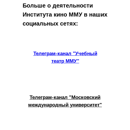
Больше о деятельности
Института кино ММУ в наших
социальных сетях:
Телеграм-канал "Учебный
театр ММУ"
Телеграм-канал "Московский
международный университет"