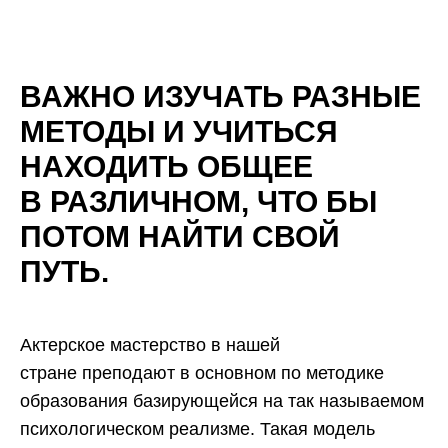
ВАЖНО ИЗУЧАТЬ РАЗНЫЕ
МЕТОДЫ И УЧИТЬСЯ
НАХОДИТЬ ОБЩЕЕ
В РАЗЛИЧНОМ,
ЧТО БЫ
ПОТОМ НАЙТИ СВОЙ
ПУТЬ.
Актерское мастерство в нашей
стране преподают в основном по методике
образования базирующейся на так называемом
психологическом реализме. Такая модель