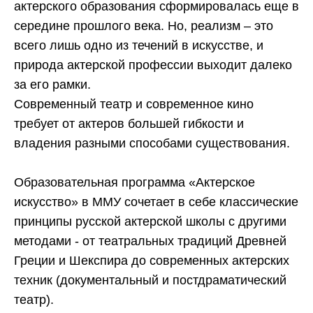
актерского образования сформировалась еще в
середине прошлого века. Но, реализм – это
всего лишь одно из течений в искусстве, и
природа актерской профессии выходит далеко
за его рамки.
Современный театр и современное кино
требует от актеров большей гибкости и
владения разными способами существования.
Образовательная программа «Актерское
искусство» в ММУ сочетает в себе классические
принципы русской актерской школы с другими
методами - от театральных традиций Древней
Греции и Шекспира до современных актерских
техник (документальный и постдраматический
театр).