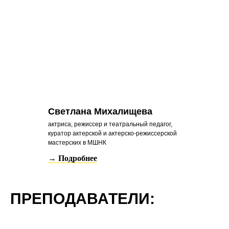
Светлана Михалищева
актриса, режиссер и театральный педагог,
куратор актерской и актерско-режиссерской
мастерских в МШНК
→ Подробнее
ПРЕПОДАВАТЕЛИ: