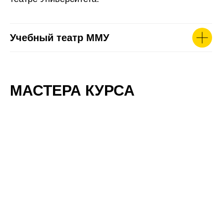
Учебный театр ММУ
МАСТЕРА КУРСА