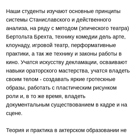
Наши студенты изучают основные принципы
системы Станиславского и действенного
анализа, на ряду с методом (эпического театра)
Бертольта Брехта, технику комедии дель арте,
клоунаду, игровой театр, перформативные
практики, а так же технику и законы работы в
кино. Учатся искусству декламации, осваивают
навыки ораторского мастерства, учатся владеть
своим телом - создавать яркие гротескные
образы, работать с пластическим рисунком
роли и, в то же время, владеть
документальным существованием в кадре и на
сцене.
Теория и практика в актерском образовании не