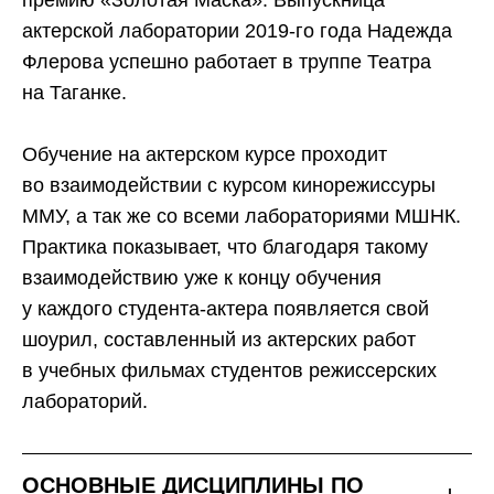
премию «Золотая Маска». Выпускница
актерской лаборатории 2019-го года Надежда
Флерова успешно работает в труппе Театра
на Таганке.
Обучение на актерском курсе проходит
во взаимодействии с курсом кинорежиссуры
ММУ, а так же со всеми лабораториями МШНК.
Практика показывает, что благодаря такому
взаимодействию уже к концу обучения
у каждого студента-актера появляется свой
шоурил, составленный из актерских работ
в учебных фильмах студентов режиссерских
лабораторий.
ОСНОВНЫЕ ДИСЦИПЛИНЫ ПО