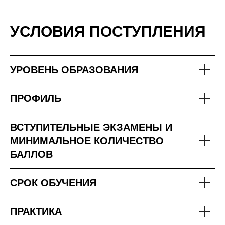
УСЛОВИЯ ПОСТУПЛЕНИЯ
УРОВЕНЬ ОБРАЗОВАНИЯ
ПРОФИЛЬ
ВСТУПИТЕЛЬНЫЕ ЭКЗАМЕНЫ И
МИНИМАЛЬНОЕ КОЛИЧЕСТВО
БАЛЛОВ
СРОК ОБУЧЕНИЯ
ПРАКТИКА