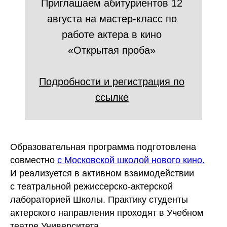
Приглашаем абитуриентов 12
августа на мастер-класс по
работе актера в кино
«Открытая проба»
Подробности
и регистрация по
ссылке
Образовательная программа подготовлена
совместно
с Московской школой нового кино.
И реализуется в активном взаимодействии
с театральной режиссерско-актерской
лабораторией Школы. Практику студенты
актерского направления проходят в Учебном
театре Университета.