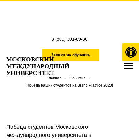
8 (800) 301-09-30
Откры
Заявка на обучение
МОСКОВСКИЙ
МЕЖДУНАРОДНЫЙ
УНИВЕРСИТЕТ
Главная
→
События
→
Победа наших студентов на Brand Practice 2023!
Победа студентов Московского
международного университета в