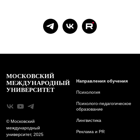
МОСКОВСКИЙ
Направления обучения
МЕЖДУНАРОДНЫЙ
УНИВЕРСИТЕТ
Психология
Психолого-педагогическое
образование
Лингвистика
© Московский
международный
Реклама и PR
университет, 2025