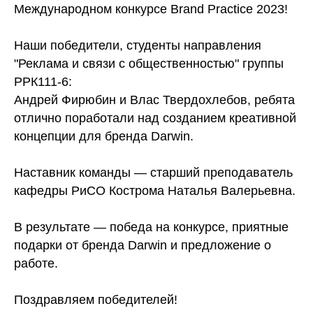
Международном конкурсе Brand Practice 2023!
Наши победители, студенты направления
"Реклама и связи с общественностью" группы
РРК111-6:
Андрей Фирюбин и Влас Твердохлебов, ребята
отлично поработали над созданием креативной
концепции для бренда Darwin.
Наставник команды — старший преподаватель
кафедры РиСО Кострома Наталья Валерьевна.
В результате — победа на конкурсе, приятные
подарки от бренда Darwin и предложение о
работе.
Поздравляем победителей!