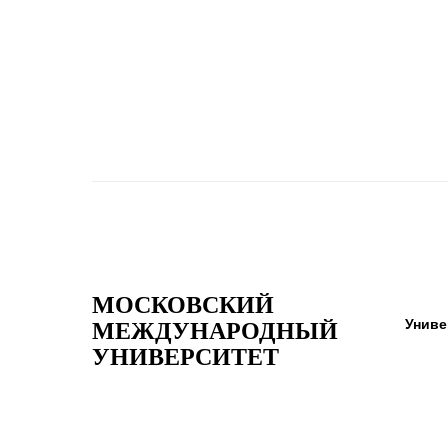
МОСКОВСКИЙ
Униве
МЕЖДУНАРОДНЫЙ
УНИВЕРСИТЕТ