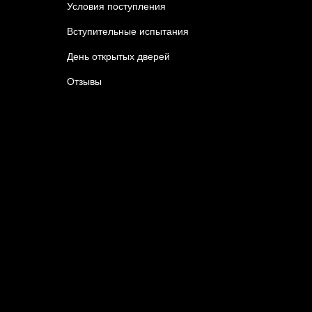
Условия поступления
Вступительные испытания
День открытых дверей
Отзывы