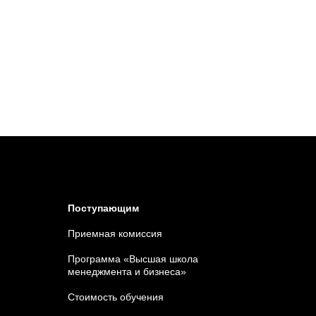
Поступающим
Приемная комиссия
Программа «Высшая школа
менеджмента и бизнеса»
Стоимость обучения