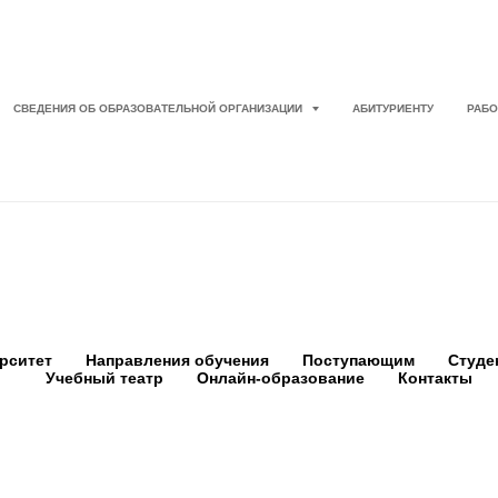
СВЕДЕНИЯ ОБ ОБРАЗОВАТЕЛЬНОЙ ОРГАНИЗАЦИИ
АБИТУРИЕНТУ
РАБО
рситет
Направления обучения
Поступающим
Студе
Учебный театр
Онлайн-образование
Контакты