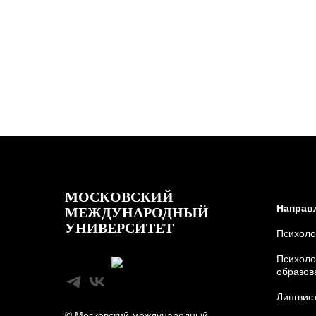
МОСКОВСКИЙ
Направ
МЕЖДУНАРОДНЫЙ
УНИВЕРСИТЕТ
Психоло
Психоло
образов
Лингвис
© Московский международный