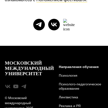
МОСКОВСКИЙ
Направления обучения
МЕЖДУНАРОДНЫЙ
УНИВЕРСИТЕТ
Психология
Психолого-педагогическое
образование
Лингвистика
© Московский
международный
Реклама и PR