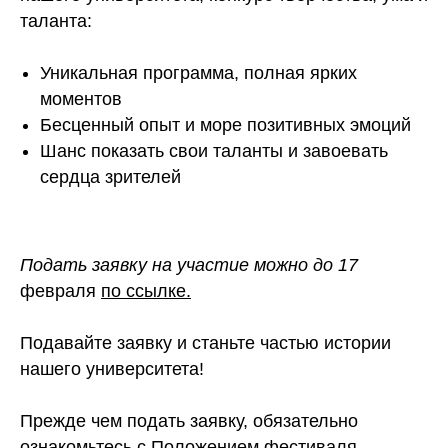
таланта:
Уникальная программа, полная ярких
моментов
Бесценный опыт и море позитивных эмоций
Шанс показать свои таланты и завоевать
сердца зрителей
Подать заявку на участие можно до 17
февраля
по ссылке.
Подавайте заявку и станьте частью истории
нашего университета!
Прежде чем подать заявку, обязательно
ознакомьтесь с
Положением фестиваля.