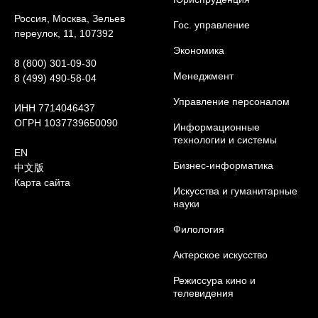
Россия, Москва, Зельев
Гос. управление
переулок, 11, 107392
Экономика
8 (800) 301-09-30
Менеджмент
8 (499) 490-58-04
Управление персоналом
ИНН 7714046437
ОГРН 1037739650090
Информационные
технологии и системы
EN
Бизнес-информатика
中文版
Карта сайта
Искусства и гуманитарные
науки
Филология
Актерское искусство
Режиссура кино и
телевидения