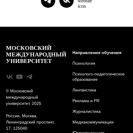
МОСКОВСКИЙ
Направления обучения
МЕЖДУНАРОДНЫЙ
УНИВЕРСИТЕТ
Психология
Психолого-педагогическое
образование
Лингвистика
© Московский
международный
Реклама и PR
университет, 2025
Журналистика
Россия, Москва,
Ленинградский проспект,
Медиакоммуникации
17, 125040
Юриcпруденция