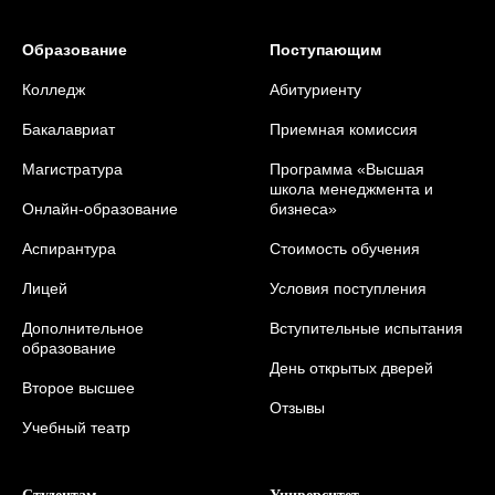
Образование
Поступающим
Колледж
Абитуриенту
Бакалавриат
Приемная комиссия
Магистратура
Программа «Высшая
школа менеджмента и
Онлайн-образование
бизнеса»
Аспирантура
Стоимость обучения
Лицей
Условия поступления
Дополнительное
Вступительные испытания
образование
День открытых дверей
Второе высшее
Отзывы
Учебный театр