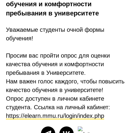
обучения и комфортности
пребывания в университете
Уважаемые студенты очной формы
обучения!
Просим вас пройти опрос для оценки
качества обучения и комфортности
пребывания в Университете.
Нам важен голос каждого, чтобы повысить
качество обучения в университете!
Опрос доступен в личном кабинете
студента. Ссылка на личный кабинет:
https://elearn.mmu.ru/login/index.php