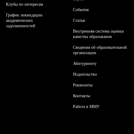
Клубы по интересам
События
График ликвидации
академических
Статьи
задолженностей
Внутренняя система оценки
качества образования
Сведения об образовательной
организации
Абитуриенту
Издательство
Реквизиты
Контакты
Работа в ММУ