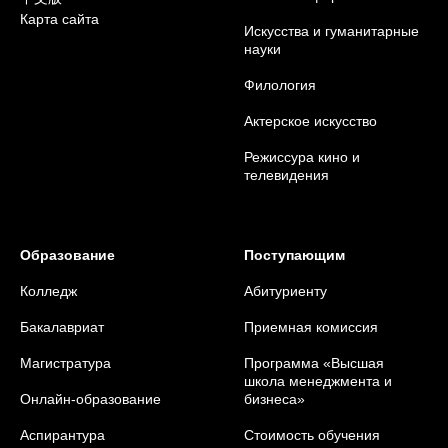
Карта сайта
Искусства и гуманитарные
науки
Филология
Актерское искусство
Режиссура кино и
телевидения
Образование
Поступающим
Колледж
Абитуриенту
Бакалавриат
Приемная комиссия
Магистратура
Программа «Высшая
школа менеджмента и
Онлайн-образование
бизнеса»
Аспирантура
Стоимость обучения