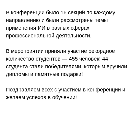
В конференции было 16 секций по каждому
направлению и были рассмотрены темы
применения ИИ в разных сферах
профессиональной деятельности.
В мероприятии приняли участие рекордное
количество студентов — 455 человек! 44
студента стали победителями, которым вручили
дипломы и памятные подарки!
Поздравляем всех с участием в конференции и
желаем успехов в обучении!