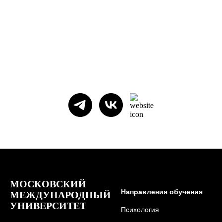
МОСКОВСКИЙ
Направления обучения
МЕЖДУНАРОДНЫЙ
УНИВЕРСИТЕТ
Психология