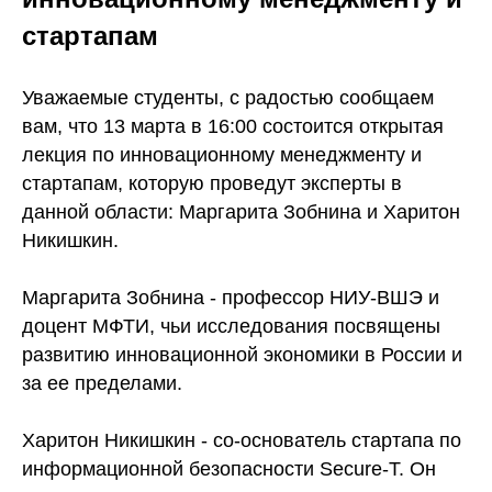
стартапам
Уважаемые студенты, с радостью сообщаем
вам, что 13 марта в 16:00 состоится открытая
лекция по инновационному менеджменту и
стартапам, которую проведут эксперты в
данной области: Маргарита Зобнина и Харитон
Никишкин.
Маргарита Зобнина - профессор НИУ-ВШЭ и
доцент МФТИ, чьи исследования посвящены
развитию инновационной экономики в России и
за ее пределами.
Харитон Никишкин - со-основатель стартапа по
информационной безопасности Secure-T. Он