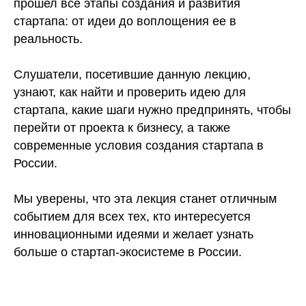
прошел все этапы создания и развития
стартапа: от идеи до воплощения ее в
реальность.
Слушатели, посетившие данную лекцию,
узнают, как найти и проверить идею для
стартапа, какие шаги нужно предпринять, чтобы
перейти от проекта к бизнесу, а также
современные условия создания стартапа в
России.
Мы уверены, что эта лекция станет отличным
событием для всех тех, кто интересуется
инновационными идеями и желает узнать
больше о стартап-экосистеме в России.