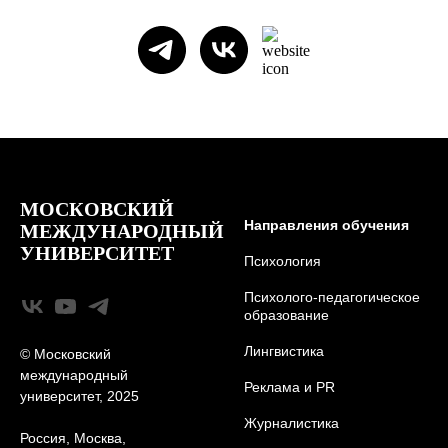
МОСКОВСКИЙ
Направления обучения
МЕЖДУНАРОДНЫЙ
УНИВЕРСИТЕТ
Психология
Психолого-педагогическое
образование
Лингвистика
© Московский
международный
Реклама и PR
университет, 2025
Журналистика
Россия, Москва,