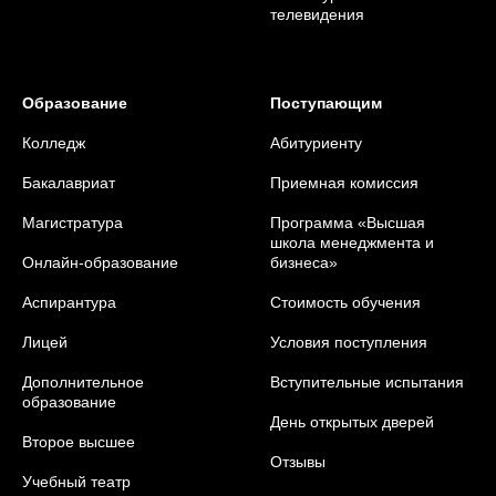
телевидения
Образование
Поступающим
Колледж
Абитуриенту
Бакалавриат
Приемная комиссия
Магистратура
Программа «Высшая
школа менеджмента и
Онлайн-образование
бизнеса»
Аспирантура
Стоимость обучения
Лицей
Условия поступления
Дополнительное
Вступительные испытания
образование
День открытых дверей
Второе высшее
Отзывы
Учебный театр