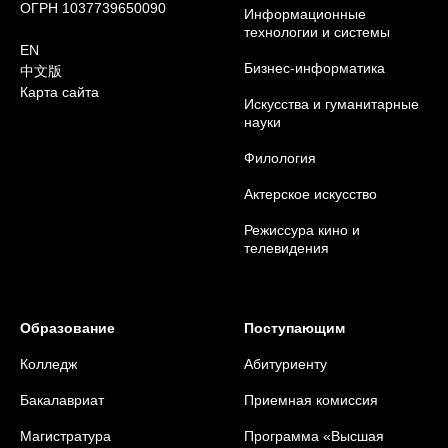
ОГРН 1037739650090
Информационные
технологии и системы
EN
Бизнес-информатика
中文版
Карта сайта
Искусства и гуманитарные
науки
Филология
Актерское искусство
Режиссура кино и
телевидения
Образование
Поступающим
Колледж
Абитуриенту
Бакалавриат
Приемная комиссия
Магистратура
Программа «Высшая