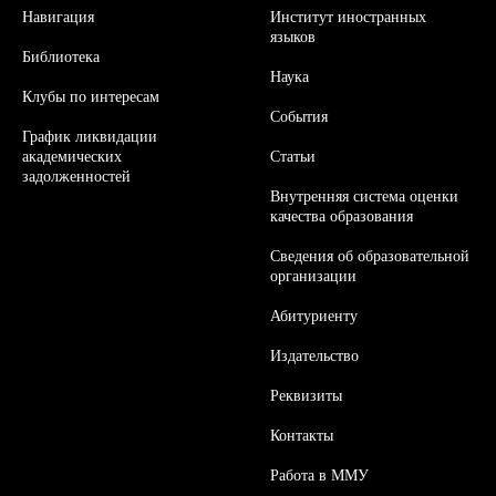
Навигация
Институт иностранных
языков
Библиотека
Наука
Клубы по интересам
События
График ликвидации
академических
Статьи
задолженностей
Внутренняя система оценки
качества образования
Сведения об образовательной
организации
Абитуриенту
Издательство
Реквизиты
Контакты
Работа в ММУ