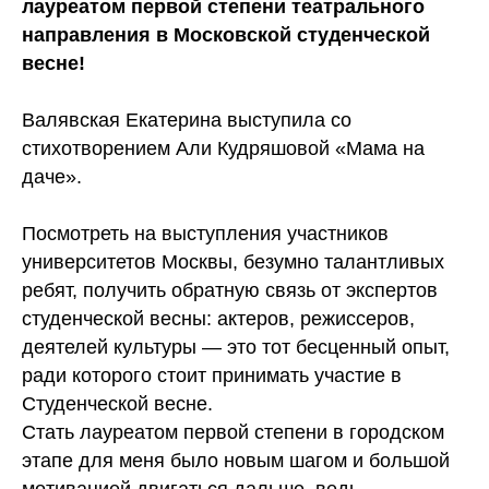
лауреатом первой степени театрального
направления в Московской студенческой
весне!
Валявская Екатерина выступила со
стихотворением Али Кудряшовой «Мама на
даче».
Посмотреть на выступления участников
университетов Москвы, безумно талантливых
ребят, получить обратную связь от экспертов
студенческой весны: актеров, режиссеров,
деятелей культуры — это тот бесценный опыт,
ради которого стоит принимать участие в
Студенческой весне.
Стать лауреатом первой степени в городском
этапе для меня было новым шагом и большой