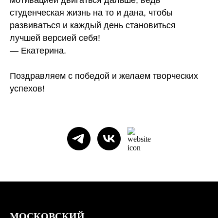
мотивацией двигаться дальше, ведь
студенческая жизнь на то и дана, чтобы
развиваться и каждый день становиться
лучшей версией себя!
— Екатерина.
Поздравляем с победой и желаем творческих
успехов!
МОСКОВСКИЙ