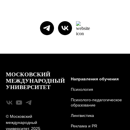
МОСКОВСКИЙ
Направления обучения
МЕЖДУНАРОДНЫЙ
УНИВЕРСИТЕТ
Психология
Психолого-педагогическое
образование
Лингвистика
© Московский
международный
Реклама и PR
университет, 2025