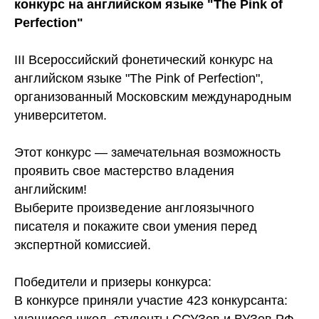
конкурс на английском языке "The Pink of
Perfection"
III Всероссийский фонетический конкурс на
английском языке "The Pink of Perfection",
организованный Московским международным
университетом.
Этот конкурс — замечательная возможность
проявить свое мастерство владения
английским!
Выберите произведение англоязычного
писателя и покажите свои умения перед
экспертной комиссией.
Победители и призеры конкурса:
В конкурсе приняли участие 423 конкурсанта: