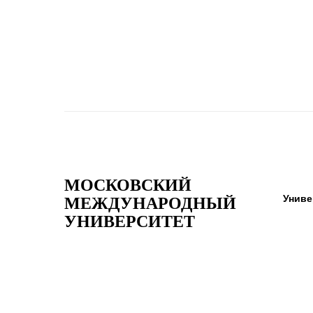
МОСКОВСКИЙ
Униве
МЕЖДУНАРОДНЫЙ
УНИВЕРСИТЕТ