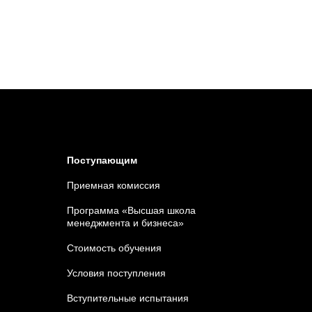
Поступающим
Приемная комиссия
Программа «Высшая школа
менеджмента и бизнеса»
Стоимость обучения
Условия поступления
Вступительные испытания