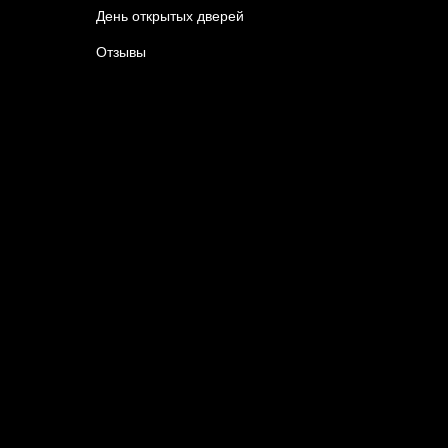
День открытых дверей
Отзывы