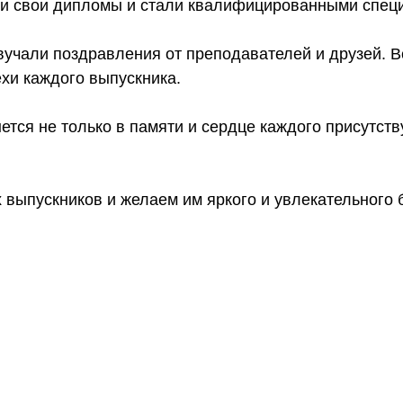
и свои дипломы и стали квалифицированными спец
вучали поздравления от преподавателей и друзей. В
хи каждого выпускника.
ется не только в памяти и сердце каждого присутств
 выпускников и желаем им яркого и увлекательного 