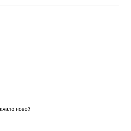
начало новой