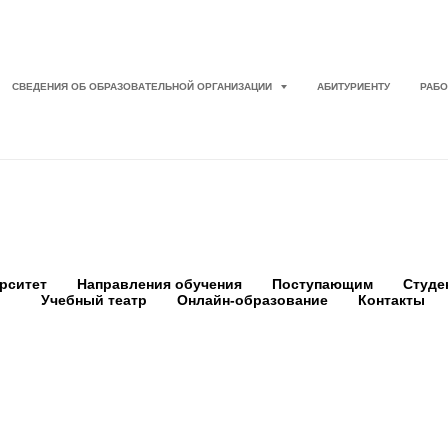
СВЕДЕНИЯ ОБ ОБРАЗОВАТЕЛЬНОЙ ОРГАНИЗАЦИИ
АБИТУРИЕНТУ
РАБО
рситет
Направления обучения
Поступающим
Студе
Учебный театр
Онлайн-образование
Контакты