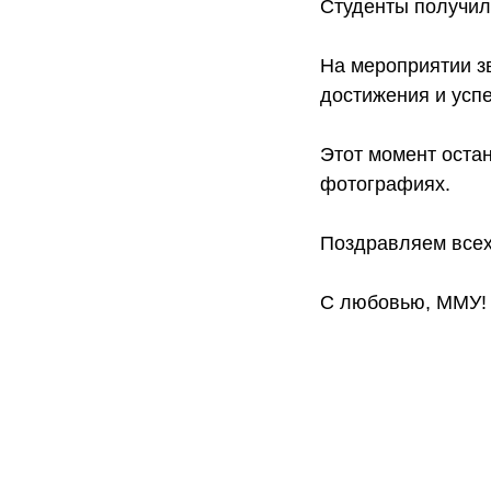
Студенты получил
На мероприятии з
достижения и успе
Этот момент остан
фотографиях.
Поздравляем всех
С любовью, ММУ!