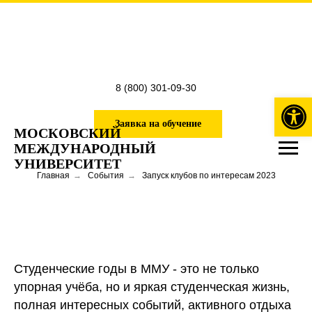
8 (800) 301-09-30
Откры
Заявка на обучение
МОСКОВСКИЙ
МЕЖДУНАРОДНЫЙ
УНИВЕРСИТЕТ
Главная
→
События
→
Запуск клубов по интересам 2023
Студенческие годы в ММУ - это не только
упорная учёба, но и яркая студенческая жизнь,
полная интересных событий, активного отдыха