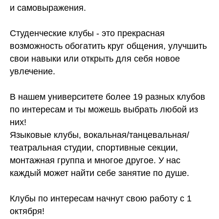
и самовыражения.
Студенческие клубы - это прекрасная
возможность обогатить круг общения, улучшить
свои навыки или открыть для себя новое
увлечение.
В нашем университете более 19 разных клубов
по интересам и ты можешь выбрать любой из
них!
Языковые клубы, вокальная/танцевальная/
театральная студии, спортивные секции,
монтажная группа и многое другое. У нас
каждый может найти себе занятие по душе.
Клубы по интересам начнут свою работу с 1
октября!