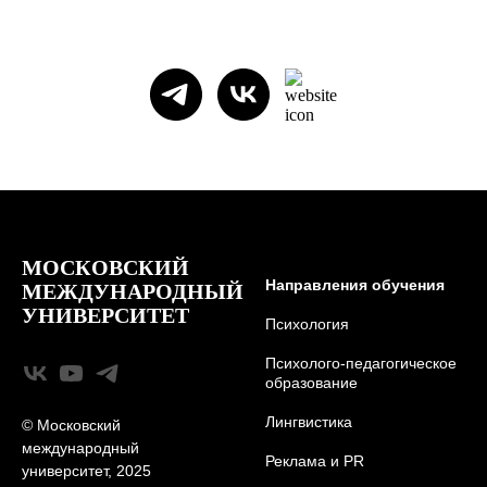
МОСКОВСКИЙ
Направления обучения
МЕЖДУНАРОДНЫЙ
УНИВЕРСИТЕТ
Психология
Психолого-педагогическое
образование
Лингвистика
© Московский
международный
Реклама и PR
университет, 2025