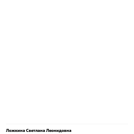
Ложкина Светлана Леонидовна