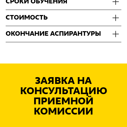
СРОКИ ОБУЧЕНИЯ
СТОИМОСТЬ
ОКОНЧАНИЕ АСПИРАНТУРЫ
ЗАЯВКА НА
КОНСУЛЬТАЦИЮ
ПРИЕМНОЙ
КОМИССИИ