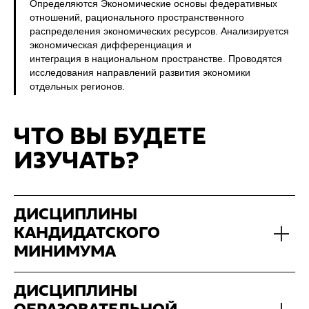
Определяются Экономические основы федеративных
отношений, рационального пространственного
распределения экономических ресурсов. Анализируется
экономическая дифференциация и
интеграция в национальном пространстве. Проводятся
исследования направлений развития экономики
отдельных регионов.
ЧТО ВЫ БУДЕТЕ
ИЗУЧАТЬ?
ДИСЦИПЛИНЫ
КАНДИДАТСКОГО
МИНИМУМА
ДИСЦИПЛИНЫ