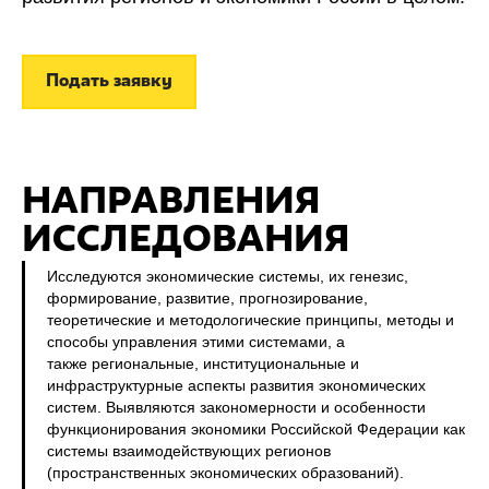
Подать заявку
НАПРАВЛЕНИЯ
ИССЛЕДОВАНИЯ
Исследуются экономические системы, их генезис,
формирование, развитие, прогнозирование,
теоретические и методологические принципы, методы и
способы управления этими системами, а
также региональные, институциональные и
инфраструктурные аспекты развития экономических
систем. Выявляются закономерности и особенности
функционирования экономики Российской Федерации как
системы взаимодействующих регионов
(пространственных экономических образований).