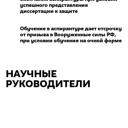
успешного представления
диссертации к защите
Обучение в аспирантуре дает отсрочку
от призыва в Вооруженные силы РФ,
при условии обучения на очной форме
НАУЧНЫЕ
РУКОВОДИТЕЛИ