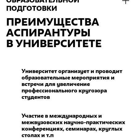
ОБРАЗОВАТЕЛЬНОЙ
ПОДГОТОВКИ
ПРЕИМУЩЕСТВА
АСПИРАНТУРЫ
В УНИВЕРСИТЕТЕ
Университет организует и проводит
образовательные мероприятия и
встречи для увеличение
профессионального кругозора
студентов
Участие в международных и
межвузовских научно-практических
конференциях, семинарах, круглых
столах и т.п