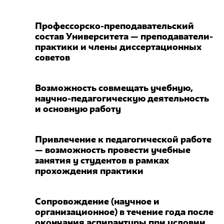
Профессорско-преподавательский
состав Университета — преподаватели-
практики и члены диссертационных
советов
Возможность совмещать учебную,
научно-педагогическую деятельность
и основную работу
Привлечение к педагогической работе
— возможность провести учебные
занятия у студентов в рамках
прохождения практики
Сопровождение (научное и
организационное) в течение года после
окончания аспирантуры при условии