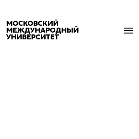
МОСКОВСКИЙ
МЕЖДУНАРОДНЫЙ
УНИВЕРСИТЕТ