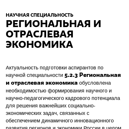
НАУЧНАЯ СПЕЦИАЛЬНОСТЬ
РЕГИОНАЛЬНАЯ И
ОТРАСЛЕВАЯ
ЭКОНОМИКА
Актуальность подготовки аспирантов по
научной специальности
5.2.3 Региональная
обусловлена
и отраслевая экономика
необходимостью формирования научного и
научно-педагогического кадрового потенциала
для решения важнейших социально-
экономических задач, связанных с
обеспечением динамичного инновационного
развития регионов и экономики России в целом.