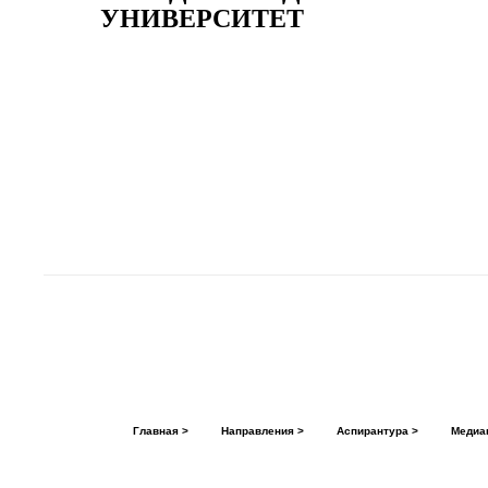
УНИВЕРСИТЕТ
Главная >
Направления >
Аспирантура >
Медиа