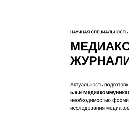
НАУЧНАЯ СПЕЦИАЛЬНОСТЬ
МЕДИАК
ЖУРНАЛ
Актуальность подготовк
5.9.9 Медиакоммуника
необходимостью формир
исследования медиаком