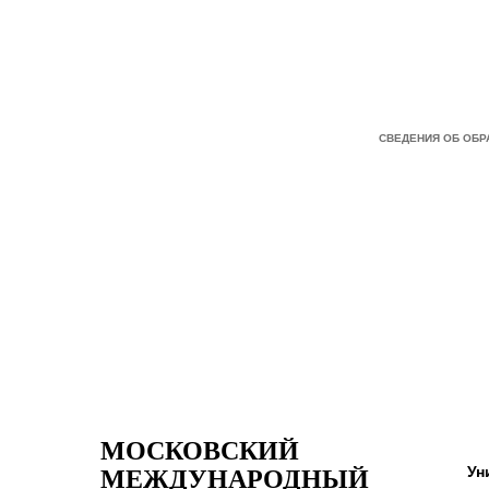
СВЕДЕНИЯ ОБ ОБ
МОСКОВСКИЙ
Ун
МЕЖДУНАРОДНЫЙ