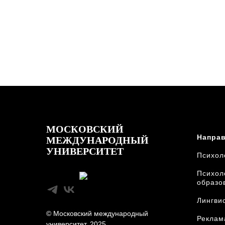
МОСКОВСКИЙ
Направ
МЕЖДУНАРОДНЫЙ
УНИВЕРСИТЕТ
Психол
Психол
образо
Лингви
© Московский международный
Реклам
университет, 2025