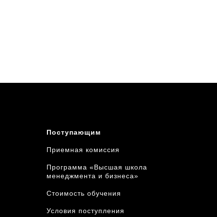
Поступающим
Приемная комиссия
Программа «Высшая школа
менеджмента и бизнеса»
Стоимость обучения
Условия поступления