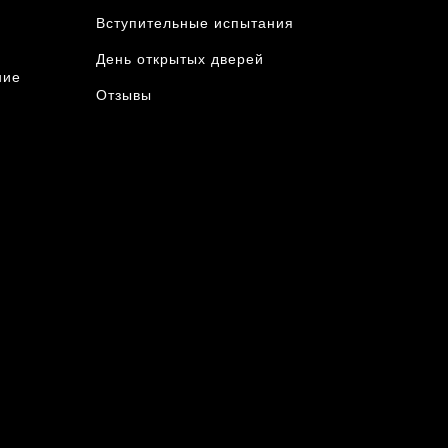
Вступительные испытания
День открытых дверей
ние
Отзывы