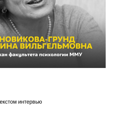
текстом интервью