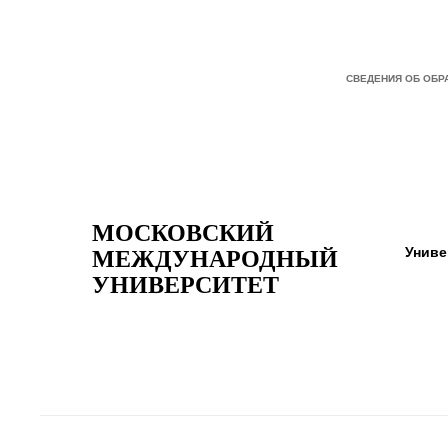
СВЕДЕНИЯ ОБ ОБР
МОСКОВСКИЙ
Униве
МЕЖДУНАРОДНЫЙ
УНИВЕРСИТЕТ