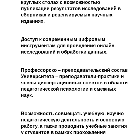
круглых столах с возможностью
публикации результатов исследований в
сборниках и рецензируемых научных
изданиях.
Доступ к современным цифровым
инструментам для проведения онлайн-
исследований и обработки данных.
Профессорско – преподавательский состав
Университета – преподаватели-практики и
члены диссертационных советов в области
педагогической психологии и смежных
наук.
Возможность совмещать учебную, научно-
педагогическую деятельность и основную
работу, а также проводить учебные занятия
у студентов в рамках прохождения