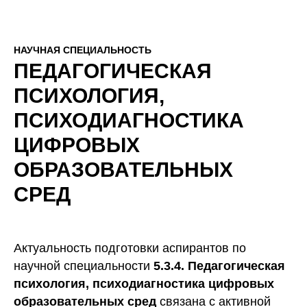
НАУЧНАЯ СПЕЦИАЛЬНОСТЬ
ПЕДАГОГИЧЕСКАЯ
ПСИХОЛОГИЯ,
ПСИХОДИАГНОСТИКА
ЦИФРОВЫХ
ОБРАЗОВАТЕЛЬНЫХ
СРЕД
Актуальность подготовки аспирантов по
научной специальности
5.3.4. Педагогическая
психология, психодиагностика цифровых
образовательных сред
связана с активной