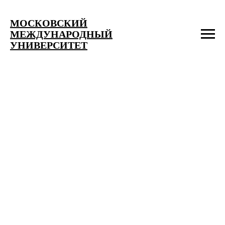
МОСКОВСКИЙ
МЕЖДУНАРОДНЫЙ
УНИВЕРСИТЕТ