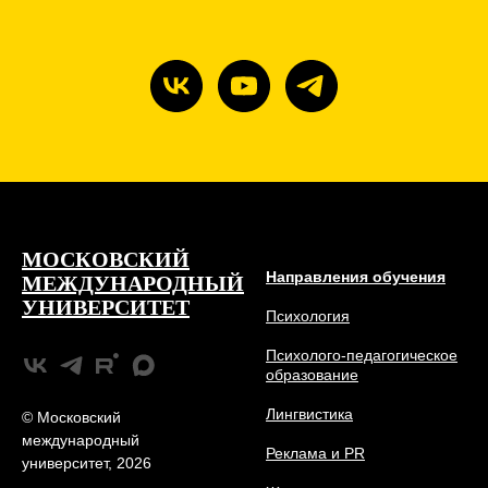
МОСКОВСКИЙ
Направления обучения
МЕЖДУНАРОДНЫЙ
УНИВЕРСИТЕТ
Психология
Психолого-педагогическое
образование
Лингвистика
© Московский
международный
Реклама и PR
университет, 2026