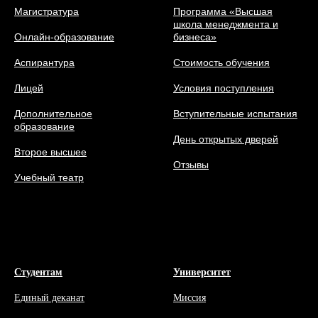
Магистратура
Программа «Высшая
школа менеджмента и
Онлайн-образование
бизнеса»
Аспирантура
Стоимость обучения
Лицей
Условия поступления
Дополнительное
Вступительные испытания
образование
День открытых дверей
Второе высшее
Отзывы
Учебный театр
Студентам
Университет
Единый деканат
Миссия