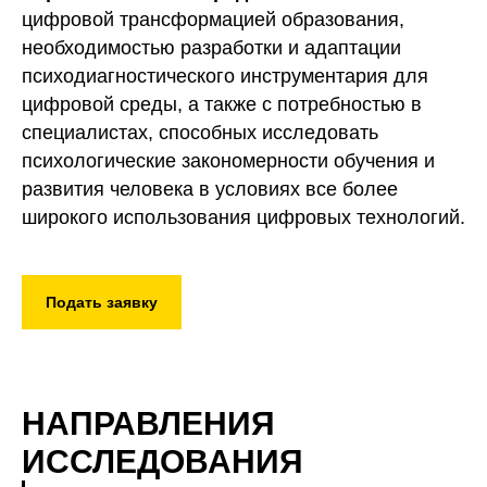
цифровой трансформацией образования,
необходимостью разработки и адаптации
психодиагностического инструментария для
цифровой среды, а также с потребностью в
специалистах, способных исследовать
психологические закономерности обучения и
развития человека в условиях все более
широкого использования цифровых технологий.
Подать заявку
НАПРАВЛЕНИЯ
ИССЛЕДОВАНИЯ