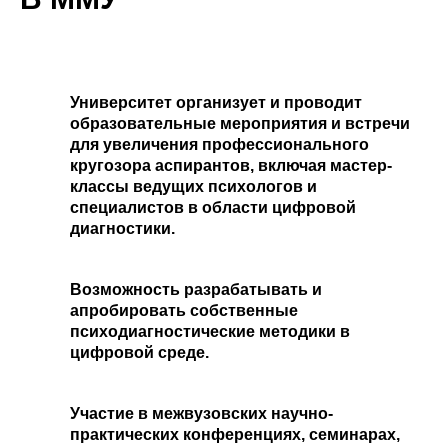
Университет организует и проводит
образовательные мероприятия и встречи
для увеличения профессионального
кругозора аспирантов, включая мастер-
классы ведущих психологов и
специалистов в области цифровой
диагностики.
Возможность разрабатывать и
апробировать собственные
психодиагностические методики в
цифровой среде.
Участие в межвузовских научно-
практических конференциях, семинарах,