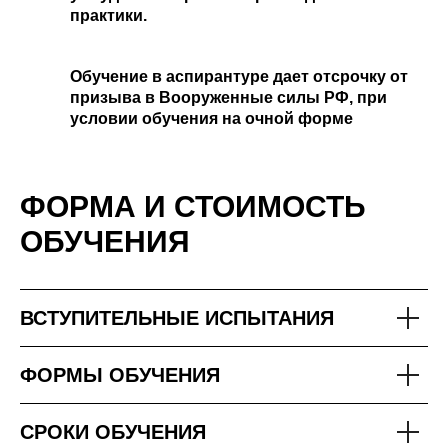
практики.
Обучение в аспирантуре дает отсрочку от
призыва в Вооруженные силы РФ, при
условии обучения на очной форме
ФОРМА И СТОИМОСТЬ
ОБУЧЕНИЯ
ВСТУПИТЕЛЬНЫЕ ИСПЫТАНИЯ
ФОРМЫ ОБУЧЕНИЯ
СРОКИ ОБУЧЕНИЯ