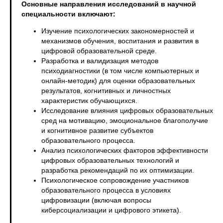
Основные направления исследований в научной
специальности включают:
Изучение психологических закономерностей и
механизмов обучения, воспитания и развития в
цифровой образовательной среде.
Разработка и валидизация методов
психодиагностики (в том числе компьютерных и
онлайн-методик) для оценки образовательных
результатов, когнитивных и личностных
характеристик обучающихся.
Исследование влияния цифровых образовательных
сред на мотивацию, эмоциональное благополучие
и когнитивное развитие субъектов
образовательного процесса.
Анализ психологических факторов эффективности
цифровых образовательных технологий и
разработка рекомендаций по их оптимизации.
Психологическое сопровождение участников
образовательного процесса в условиях
цифровизации (включая вопросы
киберсоциализации и цифрового этикета).