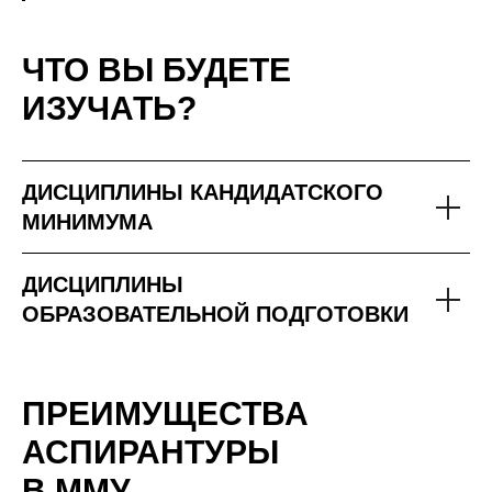
ЧТО ВЫ БУДЕТЕ
ИЗУЧАТЬ?
ДИСЦИПЛИНЫ КАНДИДАТСКОГО
МИНИМУМА
ДИСЦИПЛИНЫ
ОБРАЗОВАТЕЛЬНОЙ ПОДГОТОВКИ
ПРЕИМУЩЕСТВА
АСПИРАНТУРЫ
В ММУ