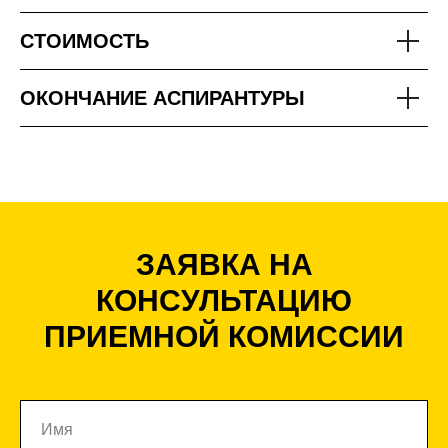
СТОИМОСТЬ
ОКОНЧАНИЕ АСПИРАНТУРЫ
ЗАЯВКА НА
КОНСУЛЬТАЦИЮ
ПРИЕМНОЙ КОМИССИИ