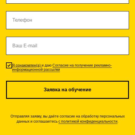
Я ознакомлен(а)
и даю
Согласие на получение рекламно-
информационной рассылки
Заявка на обучение
Отправляя заявку, вы даёте согласие на обработку персональных
данных и соглашаетесь
с политикой конфиденциальности
.