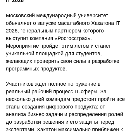
IT 2026
Московский международный университет
объявляет о запуске масштабного Хакатона IT
2026, генеральным партнером которого
выступит компания «Росгосстрах».
Мероприятие пройдет этим летом и станет
уникальной площадкой для студентов,
желающих проверить свои силы в разработке
программных продуктов.
Участников ждет полное погружение в
реальный рабочий процесс IT-сферы. За
несколько дней командам предстоит пройти все
этапы создания цифрового продукта: от
анализа бизнес-задачи и распределения ролей
до разработки решения и его защиты перед
экспертами. Хакатон максимально приближен к