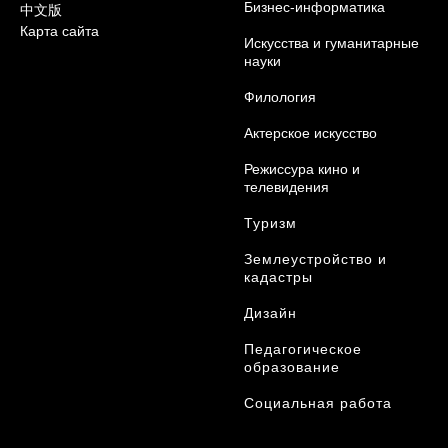
Бизнес-информатика
中文版
Карта сайта
Искусства и гуманитарные
науки
Филология
Актерское искусство
Режиссура кино и
телевидения
Туризм
Землеустройство и
кадастры
Дизайн
Педагогическое
образование
Социальная работа