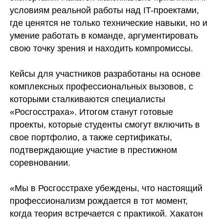
условиям реальной работы над IT-проектами,
где ценятся не только технические навыки, но и
умение работать в команде, аргументировать
свою точку зрения и находить компромиссы.
Кейсы для участников разработаны на основе
комплексных профессиональных вызовов, с
которыми сталкиваются специалисты
«Росгосстраха». Итогом станут готовые
проекты, которые студенты смогут включить в
свое портфолио, а также сертификаты,
подтверждающие участие в престижном
соревновании.
«Мы в Росгосстрахе убеждены, что настоящий
профессионализм рождается в тот момент,
когда теория встречается с практикой. Хакатон