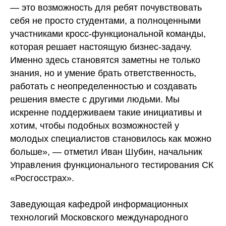
— это возможность для ребят почувствовать
себя не просто студентами, а полноценными
участниками кросс-функциональной команды,
которая решает настоящую бизнес-задачу.
Именно здесь становятся заметны не только
знания, но и умение брать ответственность,
работать с неопределенностью и создавать
решения вместе с другими людьми. Мы
искренне поддерживаем такие инициативы и
хотим, чтобы подобных возможностей у
молодых специалистов становилось как можно
больше», — отметил Иван Шубин, начальник
Управления функционального тестирования СК
«Росгосстрах».
Заведующая кафедрой информационных
технологий Московского международного