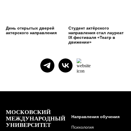
День открытых дверей
Студент актёрского
актерского направления
направления стал лауреат
IX фестиваля «Театр в
движении»
МОСКОВСКИЙ
Направления обучения
МЕЖДУНАРОДНЫЙ
УНИВЕРСИТЕТ
Психология