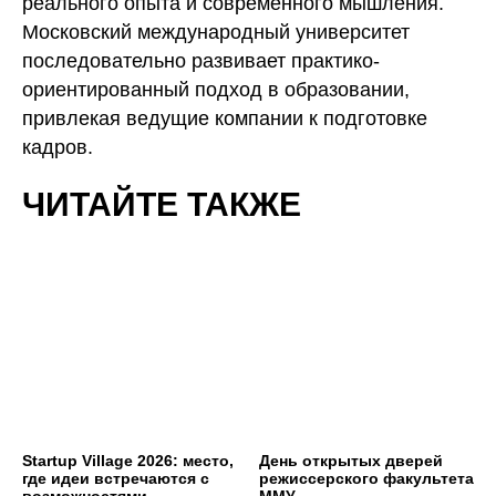
реального опыта и современного мышления.
Московский международный университет
последовательно развивает практико-
ориентированный подход в образовании,
привлекая ведущие компании к подготовке
кадров.
ЧИТАЙТЕ ТАКЖЕ
Startup Village 2026: место,
День открытых дверей
где идеи встречаются с
режиссерского факультета