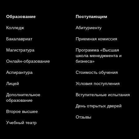
Образование
Поступающим
Колледж
Абитуриенту
Бакалавриат
Приемная комиссия
Магистратура
Программа «Высшая
школа менеджмента и
Онлайн-образование
бизнеса»
Аспирантура
Стоимость обучения
Лицей
Условия поступления
Дополнительное
Вступительные испытания
образование
День открытых дверей
Второе высшее
Отзывы
Учебный театр