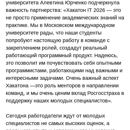
университета Алевтина Юрченко подчеркнула
важность партнерства: «Хакатон IT 2026 — это
не просто применение академических знаний на
практике. Мы в Московском международном
университете рады, что наши студенты
попробуют настоящую работу в команде с
закреплением ролей, создадут реальный
работающий программный продукт. Надеюсь,
это позволит им почувствовать себя опытными
программистами, работающими над важными и
интересными задачами. Очень важный аспект
Хакатона —это роль менторов в направлении
команд, и мы очень ценим вклад Росгосстраха в
поддержку наших молодых специалистов».
Сегодня работодатели ждут от молодых
специалистов не самых высоких оценок, а