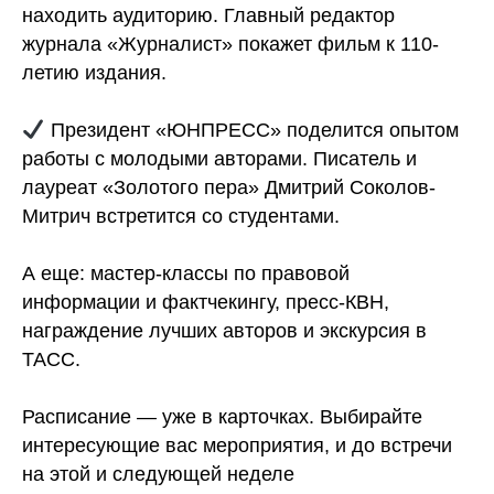
находить аудиторию. Главный редактор
журнала «Журналист» покажет фильм к 110-
летию издания.
Президент «ЮНПРЕСС» поделится опытом
работы с молодыми авторами. Писатель и
лауреат «Золотого пера» Дмитрий Соколов-
Митрич встретится со студентами.
А еще: мастер-классы по правовой
информации и фактчекингу, пресс-КВН,
награждение лучших авторов и экскурсия в
ТАСС.
Расписание — уже в карточках. Выбирайте
интересующие вас мероприятия, и до встречи
на этой и следующей неделе