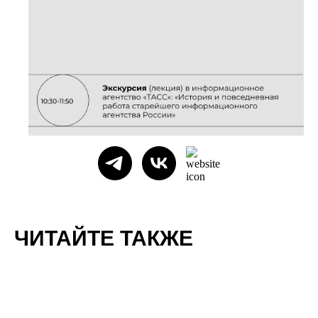
ЧИТАЙТЕ ТАКЖЕ