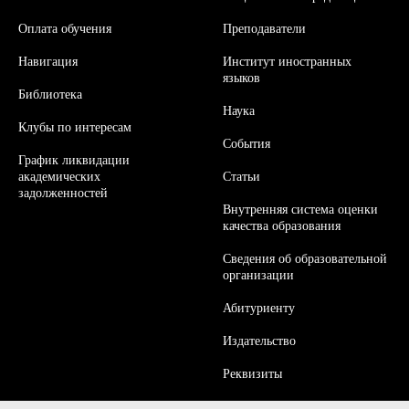
Оплата обучения
Преподаватели
Навигация
Институт иностранных
языков
Библиотека
Наука
Клубы по интересам
События
График ликвидации
академических
Статьи
задолженностей
Внутренняя система оценки
качества образования
Сведения об образовательной
организации
Абитуриенту
Издательство
Реквизиты
Контакты