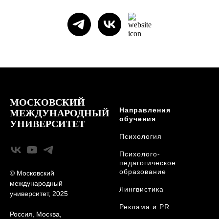
МОСКОВСКИЙ
Направления
МЕЖДУНАРОДНЫЙ
обучения
УНИВЕРСИТЕТ
Психология
Психолого-
педагогическое
образование
© Московский
международный
Лингвистика
университет, 2025
Реклама и PR
Россия, Москва,