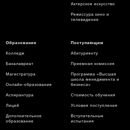
Актерское искусство
Режиссура кино и
телевидения
Образование
Поступающим
Колледж
Абитуриенту
Бакалавриат
Приемная комиссия
Магистратура
Программа «Высшая
школа менеджмента и
Онлайн-образование
бизнеса»
Аспирантура
Стоимость обучения
Лицей
Условия поступления
Дополнительное
Вступительные
образование
испытания