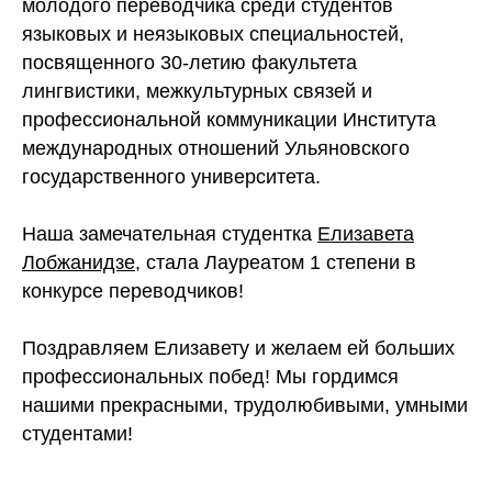
молодого переводчика среди студентов
языковых и неязыковых специальностей,
посвященного 30-летию факультета
лингвистики, межкультурных связей и
профессиональной коммуникации Института
международных отношений Ульяновского
государственного университета.
Наша замечательная студентка
Елизавета
Лобжанидзе
, стала Лауреатом 1 степени в
конкурсе переводчиков!
Поздравляем Елизавету и желаем ей больших
профессиональных побед! Мы гордимся
нашими прекрасными, трудолюбивыми, умными
студентами!