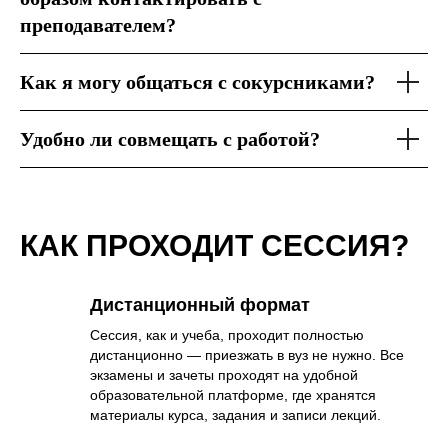
преподавателем?
Как я могу общаться с сокурсниками?
Удобно ли совмещать с работой?
КАК ПРОХОДИТ СЕССИЯ?
Дистанционный формат
Сессия, как и учеба, проходит полностью
дистанционно — приезжать в вуз не нужно. Все
экзамены и зачеты проходят на удобной
образовательной платформе, где хранятся
материалы курса, задания и записи лекций.