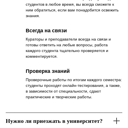
студентов в любое время, вы всегда сможете к
ним обратиться, если вам понадобится освежить
знания.
Всегда на связи
Кураторы и преподаватели всегда на связи и
готовы ответить на любые вопросы, работа
каждого студента тщательно проверяется и
комментируется.
Проверка знаний
Проверочные работы по итогам каждого семестра:
студенты проходят онлайн-тестирования, а также,
в зависимости от специальности, сдают
практические и творческие работы.
Нужно ли приезжать в университет?