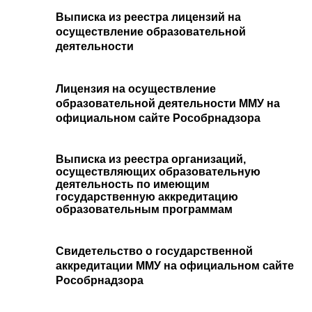
Выписка из реестра лицензий на
осуществление образовательной
деятельности
Лицензия на осуществление
образовательной деятельности ММУ на
официальном сайте Рособрнадзора
Выписка из реестра организаций,
осуществляющих образовательную
деятельность по имеющим
государственную аккредитацию
образовательным программам
Свидетельство о государственной
аккредитации ММУ на официальном сайте
Рособрнадзора