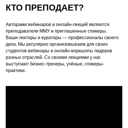
КТО ПРЕПОДАЕТ?
Авторами вебинаров и онлайн-лекций являются
преподаватели ММУ и приглашенные спикеры.
Ваши лекторы и кураторы — профессионалы своего
дела. Мы регулярно организовываем для своих
студентов вебинары и онлайн-воркшопы лидеров
разных отраслей. Со своими лекциями у нас
выступают бизнес-тренеры, учёные, спикеры-
практики.