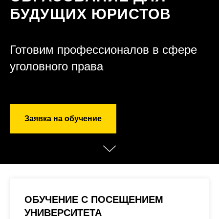
БУДУЩИХ ЮРИСТОВ
Готовим профессионалов в сфере
уголовного права
Заявка на обучение
ОБУЧЕНИЕ С ПОСЕЩЕНИЕМ
УНИВЕРСИТЕТА