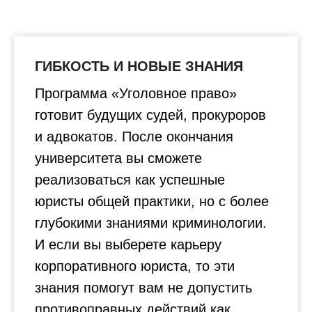
ГИБКОСТЬ И НОВЫЕ ЗНАНИЯ
Программа «Уголовное право»
готовит будущих судей, прокуроров
и адвокатов. После окончания
университета вы сможете
реализоваться как успешные
юристы общей практики, но с более
глубокими знаниями криминологии.
И если вы выберете карьеру
корпоративного юриста, то эти
знания помогут вам не допустить
противоправных действий как