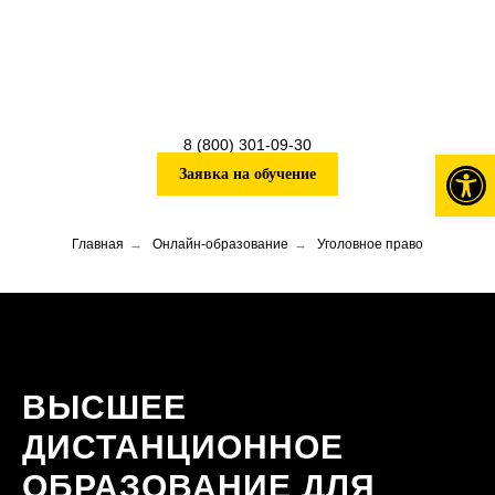
8 (800) 301-09-30
Откры
Заявка на обучение
Главная
→
Онлайн-образование
→
Уголовное право
ВЫСШЕЕ
ДИСТАНЦИОННОЕ
ОБРАЗОВАНИЕ ДЛЯ