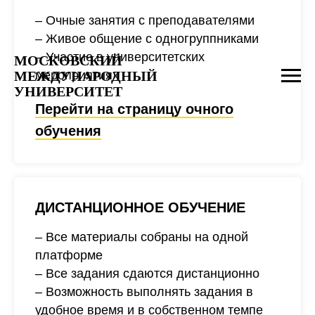
– Очные занятия с преподавателями
– Живое общение с одногруппниками
– Участие в университетских
МОСКОВСКИЙ
МЕЖДУНАРОДНЫЙ
мероприятиях
УНИВЕРСИТЕТ
Перейти на страницу очного
обучения
ДИСТАНЦИОННОЕ ОБУЧЕНИЕ
– Все материалы собраны на одной
платформе
– Все задания сдаются дистанционно
– Возможность выполнять задания в
удобное время и в собственном темпе