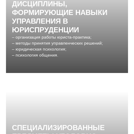
ДИСЦИПЛИНЫ,
ФОРМИРУЮЩИЕ НАВЫКИ
УПРАВЛЕНИЯ В
ЮРИСПРУДЕНЦИИ
– организация работы юриста-практика;
– методы принятия управленческих решений;
– юридическая психология;
– психология общения.
СПЕЦИАЛИЗИРОВАННЫЕ