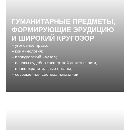
ГУМАНИТАРНЫЕ ПРЕДМЕТЫ,
ФОРМИРУЮЩИЕ ЭРУДИЦИЮ
И ШИРОКИЙ КРУГОЗОР
– уголовное право;
– криминология;
– прокурорский надзор;
– основы судебно-экспертной деятельности;
– правоохранительные органы;
– современная система наказаний.