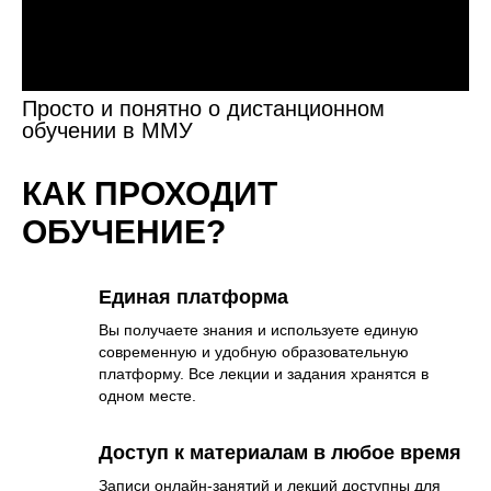
Просто и понятно о дистанционном
обучении в ММУ
КАК ПРОХОДИТ
ОБУЧЕНИЕ?
Единая платформа
Вы получаете знания и используете единую
современную и удобную образовательную
платформу. Все лекции и задания хранятся в
одном месте.
Доступ к материалам в любое время
Записи онлайн-занятий и лекций доступны для