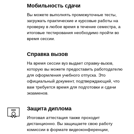
Мобильность сдачи
Вы можете выполнять промежуточные тесты,
загружать практические и курсовые работы на
проверку в любое время в течение семестра, а
итоговые тестирования необходимо пройти во
время сессии.
Справка вызов
На время сессии вуз выдает справку-вызов,
которую вы можете предоставить работодателю
для оформления учебного отпуска. Это
официальный документ, подтверждающий, что
вам требуется время для подготовки и сдачи
экзаменов.
Защита диплома
Итоговая аттестация также проходит
дистанционно. Вы защищаете свою работу
комиссии в формате видеоконференции,