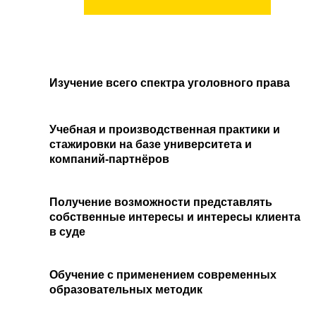
Изучение всего спектра уголовного права
Учебная и производственная практики и
стажировки на базе университета и
компаний-партнёров
Получение возможности представлять
собственные интересы и интересы клиента
в суде
Обучение с применением современных
образовательных методик