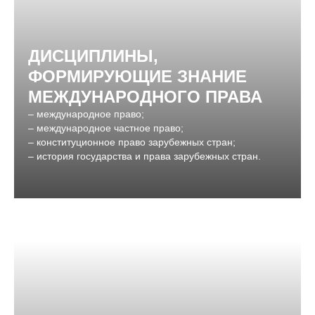
ДИСЦИПЛИНЫ,
ФОРМИРУЮЩИЕ ЗНАНИЕ
МЕЖДУНАРОДНОГО ПРАВА
– международное право;
– международное частное право;
– конституционное право зарубежных стран;
– история государства и права зарубежных стран.