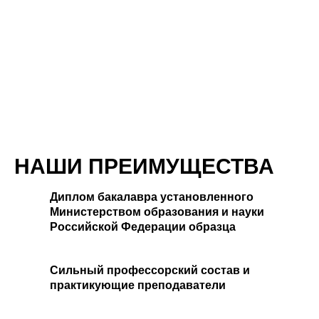
НАШИ ПРЕИМУЩЕСТВА
Диплом бакалавра установленного
Министерством образования и науки
Российской Федерации образца
Сильный профессорский состав и
практикующие преподаватели