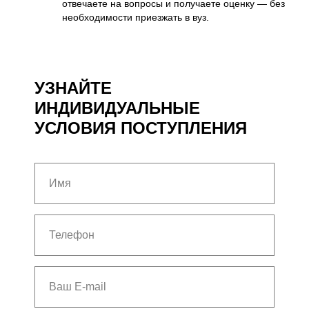
отвечаете на вопросы и получаете оценку — без
необходимости приезжать в вуз.
УЗНАЙТЕ
ИНДИВИДУАЛЬНЫЕ
УСЛОВИЯ ПОСТУПЛЕНИЯ