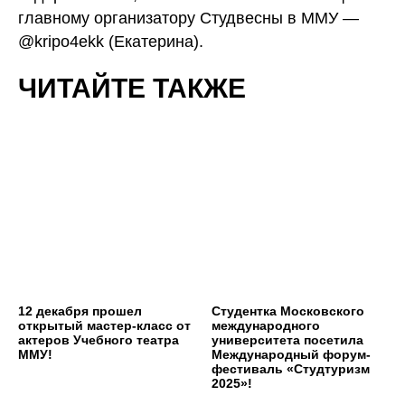
главному организатору Студвесны в ММУ —
@kripo4ekk (Екатерина).
ЧИТАЙТЕ ТАКЖЕ
12 декабря прошел
Студентка Московского
открытый мастер-класс от
международного
актеров Учебного театра
университета посетила
ММУ!
Международный форум-
фестиваль «Студтуризм
2025»!