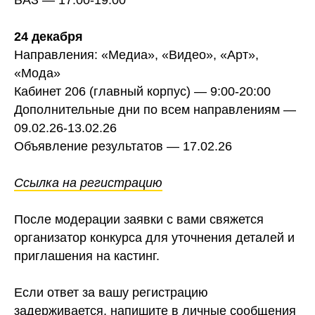
БАЗ — 17:00-19:00
24 декабря
Направления: «Медиа», «Видео», «Арт»,
«Мода»
Кабинет 206 (главный корпус) — 9:00-20:00
Дополнительные дни по всем направлениям —
09.02.26-13.02.26
Объявление результатов — 17.02.26
Ссылка на регистрацию
После модерации заявки с вами свяжется
организатор конкурса для уточнения деталей и
приглашения на кастинг.
Если ответ за вашу регистрацию
задерживается, напишите в личные сообщения