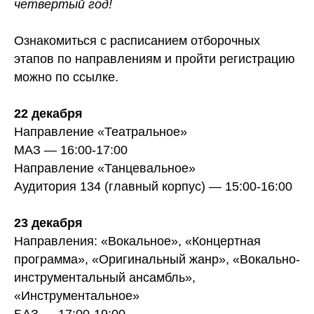
четвертый год!
Ознакомиться с расписанием отборочных
этапов по направлениям и пройти регистрацию
можно по ссылке.
22 декабря
Направление «Театральное»
МАЗ — 16:00-17:00
Направление «Танцевальное»
Аудитория 134 (главный корпус) — 15:00-16:00
23 декабря
Направления: «Вокальное», «Концертная
программа», «Оригинальный жанр», «Вокально-
инструментальный ансамбль»,
«Инструментальное»