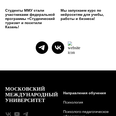
Студенты ММУ стали
Мы запускаем курс по
участниками федеральной
нейросетям для учебы,
программы «Студенческий
работы и бизнеса!
туризм» и посетили
Казань!
МОСКОВСКИЙ
Направления обучения
МЕЖДУНАРОДНЫЙ
УНИВЕРСИТЕТ
Психология
Психолого-педагогическое