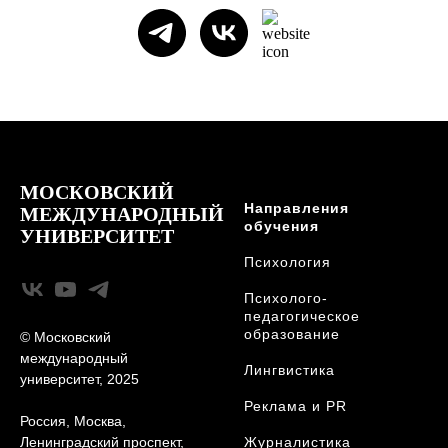
МОСКОВСКИЙ
Направления
МЕЖДУНАРОДНЫЙ
обучения
УНИВЕРСИТЕТ
Психология
Психолого-
педагогическое
образование
© Московский
международный
Лингвистика
университет, 2025
Реклама и PR
Россия, Москва,
Ленинградский проспект,
Журналистика