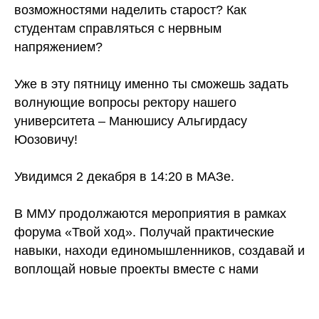
возможностями наделить старост? Как
студентам справляться с нервным
напряжением?
Уже в эту пятницу именно ты сможешь задать
волнующие вопросы ректору нашего
университета – Манюшису Альгирдасу
Юозовичу!
Увидимся 2 декабря в 14:20 в МАЗе.
В ММУ продолжаются мероприятия в рамках
форума «Твой ход». Получай практические
навыки, находи единомышленников, создавай и
воплощай новые проекты вместе с нами