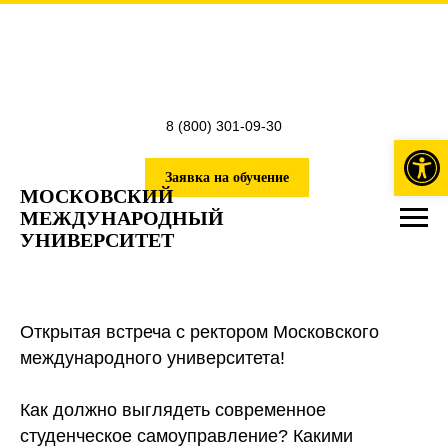
8 (800) 301-09-30
Откры
Заявка на обучение
МОСКОВСКИЙ
МЕЖДУНАРОДНЫЙ
УНИВЕРСИТЕТ
Открытая встреча с ректором Московского
международного университета!
Как должно выглядеть современное
студенческое самоуправление? Какими