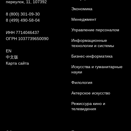
переулок, 11, 107392
Экономика
8 (800) 301-09-30
Менеджмент
8 (499) 490-58-04
Управление персоналом
ИНН 7714046437
ОГРН 1037739650090
Информационные
технологии и системы
EN
Бизнес-информатика
中文版
Карта сайта
Искусства и гуманитарные
науки
Филология
Актерское искусство
Режиссура кино и
телевидения