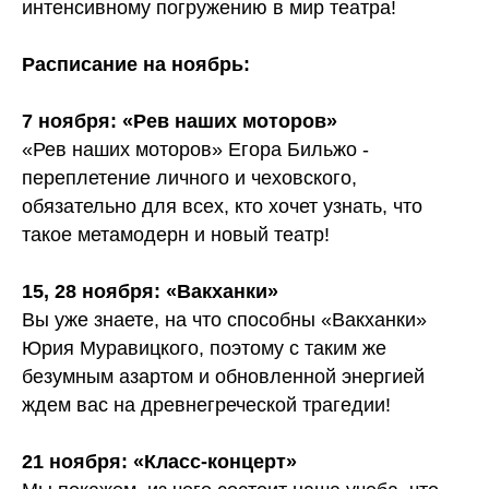
интенсивному погружению в мир театра!
Расписание на ноябрь:
7 ноября: «Рев наших моторов»
«Рев наших моторов» Егора Бильжо -
переплетение личного и чеховского,
обязательно для всех, кто хочет узнать, что
такое метамодерн и новый театр!
15, 28 ноября: «Вакханки»
Вы уже знаете, на что способны «Вакханки»
Юрия Муравицкого, поэтому с таким же
безумным азартом и обновленной энергией
ждем вас на древнегреческой трагедии!
21 ноября: «Класс-концерт»