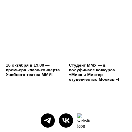
16 октября в 19.00 —
Студент ММУ — в
премьера класс-концерта
полуфинале конкурса
Учебного театра ММУ!
«Мисс и Мистер
студенчество Москвы»!