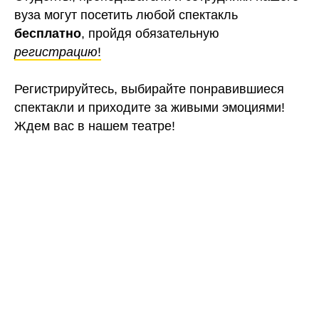
вуза могут посетить любой спектакль
бесплатно
, пройдя обязательную
регистрацию
!
Регистрируйтесь, выбирайте понравившиеся
спектакли и приходите за живыми эмоциями!
Ждем вас в нашем театре!