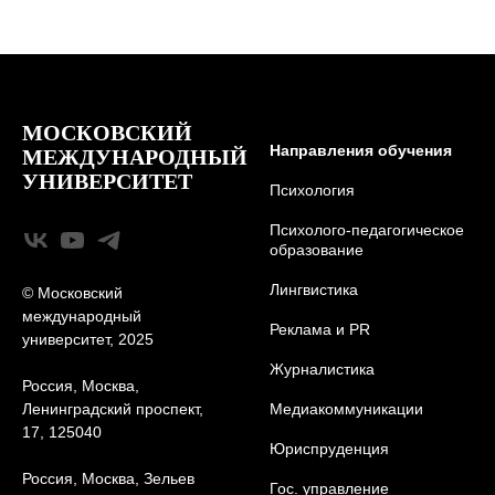
МОСКОВСКИЙ
Направления обучения
МЕЖДУНАРОДНЫЙ
УНИВЕРСИТЕТ
Психология
Психолого-педагогическое
образование
Лингвистика
© Московский
международный
Реклама и PR
университет, 2025
Журналистика
Россия, Москва,
Ленинградский проспект,
Медиакоммуникации
17, 125040
Юриcпруденция
Россия, Москва, Зельев
Гос. управление