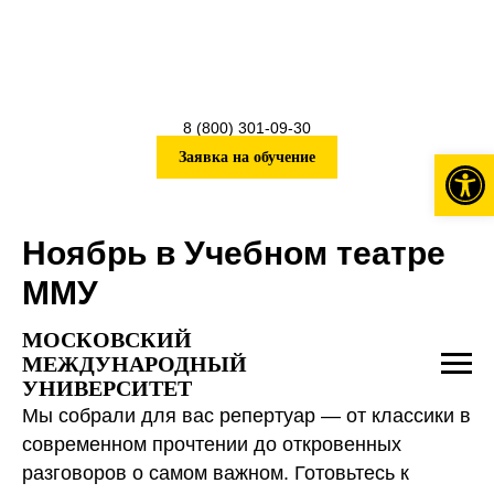
8 (800) 301-09-30
Откры
Заявка на обучение
Ноябрь в Учебном театре
ММУ
МОСКОВСКИЙ
МЕЖДУНАРОДНЫЙ
УНИВЕРСИТЕТ
Мы собрали для вас репертуар — от классики в
современном прочтении до откровенных
разговоров о самом важном. Готовьтесь к