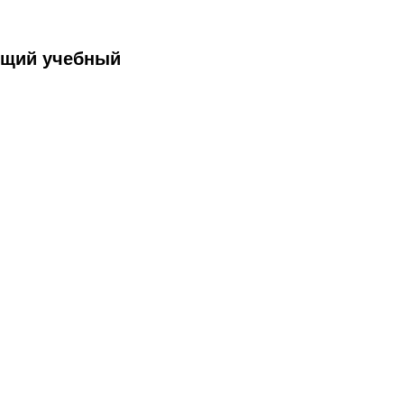
ящий учебный