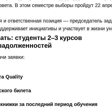
овета. В этом семестре выборы пройдут 22 апр
 и ответственная позиция — председатель зад
ддерживает инициативы и участвует в жизни ун
ать: студенты 2–3 курсов
 задолженностей
чи заявки:
а Quality
ского билета
 книжки за последний период обучения