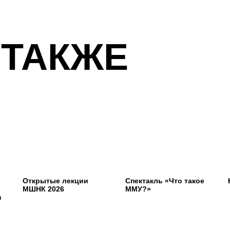
 ТАКЖЕ
Открытые лекции
Спектакль «Что такое
МШНК 2026
ММУ?»
в