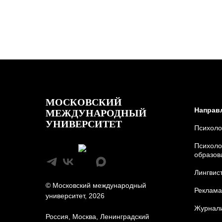
МОСКОВСКИЙ
Направ
МЕЖДУНАРОДНЫЙ
УНИВЕРСИТЕТ
Психоло
Психоло
образов
Лингвис
© Московский международный
Реклама
университет, 2026
Журнали
Россия, Москва, Ленинградский