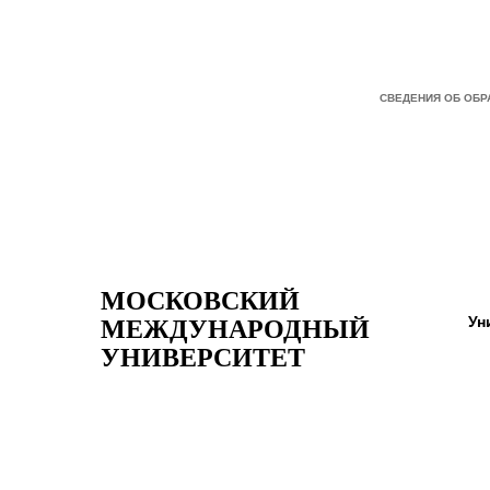
СВЕДЕНИЯ ОБ ОБ
МОСКОВСКИЙ
Ун
МЕЖДУНАРОДНЫЙ
УНИВЕРСИТЕТ