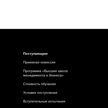
Поступающим
Приемная комиссия
Программа «Высшая школа
менеджмента и бизнеса»
Стоимость обучения
Условия поступления
Вступительные испытания